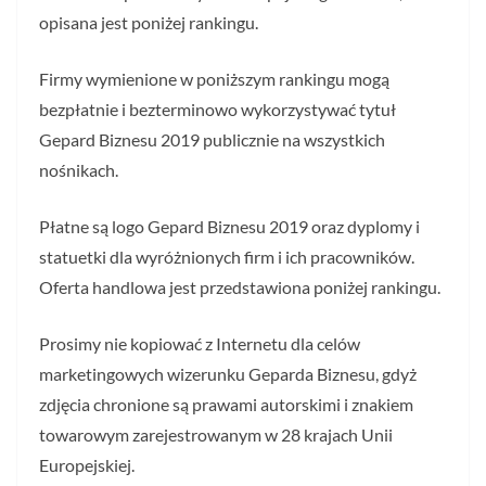
opisana jest poniżej rankingu.
Firmy wymienione w poniższym rankingu mogą
bezpłatnie i bezterminowo wykorzystywać tytuł
Gepard Biznesu 2019 publicznie na wszystkich
nośnikach.
Płatne są logo Gepard Biznesu 2019 oraz dyplomy i
statuetki dla wyróżnionych firm i ich pracowników.
Oferta handlowa jest przedstawiona poniżej rankingu.
Prosimy nie kopiować z Internetu dla celów
marketingowych wizerunku Geparda Biznesu, gdyż
zdjęcia chronione są prawami autorskimi i znakiem
towarowym zarejestrowanym w 28 krajach Unii
Europejskiej.