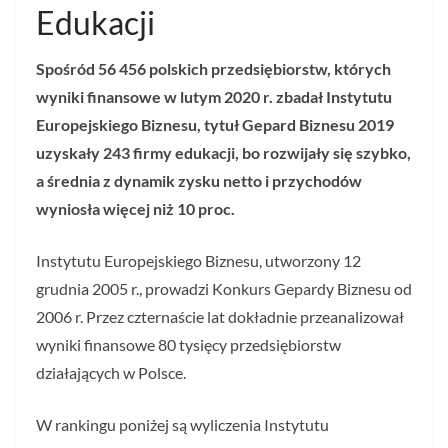
Edukacji
Spośród 56 456 polskich przedsiębiorstw, których
wyniki finansowe w lutym 2020 r. zbadał Instytutu
Europejskiego Biznesu, tytuł Gepard Biznesu 2019
uzyskały 243 firmy edukacji, bo rozwijały się szybko,
a średnia z dynamik zysku netto i przychodów
wyniosła więcej niż 10 proc.
Instytutu Europejskiego Biznesu, utworzony 12
grudnia 2005 r., prowadzi Konkurs Gepardy Biznesu od
2006 r. Przez czternaście lat dokładnie przeanalizował
wyniki finansowe 80 tysięcy przedsiębiorstw
działających w Polsce.
W rankingu poniżej są wyliczenia Instytutu