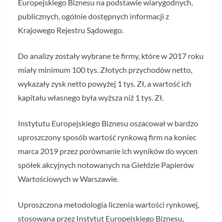
Europejskiego Biznesu na podstawie wiarygodnych,
publicznych, ogólnie dostępnych informacji z
Krajowego Rejestru Sądowego.
Do analizy zostały wybrane te firmy, które w 2017 roku
miały minimum 100 tys. Złotych przychodów netto,
wykazały zysk netto powyżej 1 tys. Zł, a wartość ich
kapitału własnego była wyższa niż 1 tys. Zł.
Instytutu Europejskiego Biznesu oszacował w bardzo
uproszczony sposób wartość rynkową firm na koniec
marca 2019 przez porównanie ich wyników do wycen
spółek akcyjnych notowanych na Giełdzie Papierów
Wartościowych w Warszawie.
Uproszczona metodologia liczenia wartości rynkowej,
stosowana przez Instytut Europejskiego Biznesu,