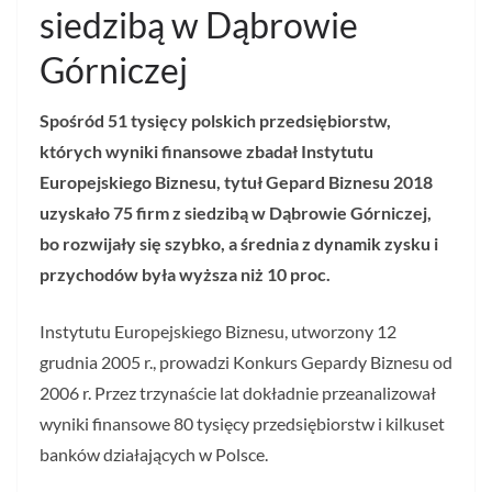
siedzibą w Dąbrowie
Górniczej
Spośród 51 tysięcy polskich przedsiębiorstw,
których wyniki finansowe zbadał Instytutu
Europejskiego Biznesu, tytuł Gepard Biznesu 2018
uzyskało 75 firm z siedzibą w Dąbrowie Górniczej,
bo rozwijały się szybko, a średnia z dynamik zysku i
przychodów była wyższa niż 10 proc.
Instytutu Europejskiego Biznesu, utworzony 12
grudnia 2005 r., prowadzi Konkurs Gepardy Biznesu od
2006 r. Przez trzynaście lat dokładnie przeanalizował
wyniki finansowe 80 tysięcy przedsiębiorstw i kilkuset
banków działających w Polsce.