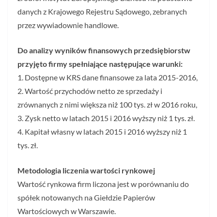
danych z Krajowego Rejestru Sądowego, zebranych
przez wywiadownie handlowe.
Do analizy wyników finansowych przedsiębiorstw
przyjęto firmy spełniające następujące warunki:
1. Dostępne w KRS dane finansowe za lata 2015-2016,
2. Wartość przychodów netto ze sprzedaży i
zrównanych z nimi większa niż 100 tys. zł w 2016 roku,
3. Zysk netto w latach 2015 i 2016 wyższy niż 1 tys. zł.
4. Kapitał własny w latach 2015 i 2016 wyższy niż 1
tys. zł.
Metodologia liczenia wartości rynkowej
Wartość rynkowa firm liczona jest w porównaniu do
spółek notowanych na Giełdzie Papierów
Wartościowych w Warszawie.