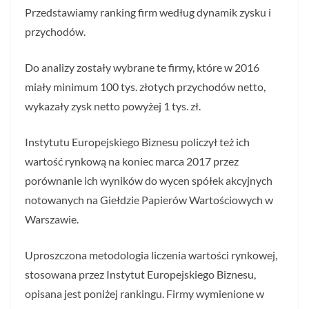
Przedstawiamy ranking firm według dynamik zysku i
przychodów.
Do analizy zostały wybrane te firmy, które w 2016
miały minimum 100 tys. złotych przychodów netto,
wykazały zysk netto powyżej 1 tys. zł.
Instytutu Europejskiego Biznesu policzył też ich
wartość rynkową na koniec marca 2017 przez
porównanie ich wyników do wycen spółek akcyjnych
notowanych na Giełdzie Papierów Wartościowych w
Warszawie.
Uproszczona metodologia liczenia wartości rynkowej,
stosowana przez Instytut Europejskiego Biznesu,
opisana jest poniżej rankingu. Firmy wymienione w