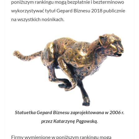
poniższym rankingu mogą bezpłatnie i bezterminowo
wykorzystywać tytuł Gepard Biznesu 2018 publicznie
na wszystkich nośnikach.
Statuetka Gepard Biznesu zaprojektowana w 2006 r.
przez Katarzynę Pągowską
.
Firmy wymienione w poniższym rankingu mogą