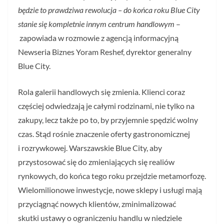
będzie to prawdziwa rewolucja – do końca roku Blue City
stanie się kompletnie innym centrum handlowym
–
zapowiada w rozmowie z agencją informacyjną
Newseria Biznes Yoram Reshef, dyrektor generalny
Blue City.
Rola galerii handlowych się zmienia. Klienci coraz
częściej odwiedzają je całymi rodzinami, nie tylko na
zakupy, lecz także po to, by przyjemnie spędzić wolny
czas. Stąd rośnie znaczenie oferty gastronomicznej
i rozrywkowej. Warszawskie Blue City, aby
przystosować się do zmieniających się realiów
rynkowych, do końca tego roku przejdzie metamorfozę.
Wielomilionowe inwestycje, nowe sklepy i usługi mają
przyciągnąć nowych klientów, zminimalizować
skutki ustawy o ograniczeniu handlu w niedziele