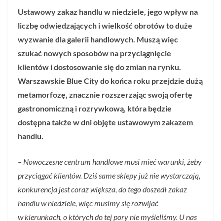
Ustawowy zakaz handlu w niedziele, jego wpływ na
liczbę odwiedzających i wielkość obrotów to duże
wyzwanie dla galerii handlowych. Muszą więc
szukać nowych sposobów na przyciągnięcie
klientów i dostosowanie się do zmian na rynku.
Warszawskie Blue City do końca roku przejdzie dużą
metamorfozę, znacznie rozszerzając swoją ofertę
gastronomiczną i rozrywkową, która będzie
dostępna także w dni objęte ustawowym zakazem
handlu.
– Nowoczesne centrum handlowe musi mieć warunki, żeby
przyciągać klientów. Dziś same sklepy już nie wystarczają,
konkurencja jest coraz większa, do tego doszedł zakaz
handlu w niedziele, więc musimy się rozwijać
w kierunkach, o których do tej pory nie myśleliśmy. U nas