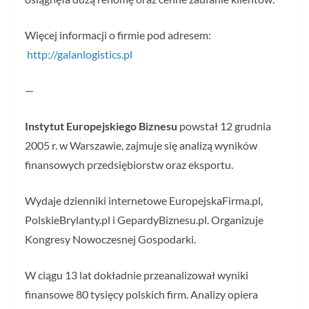
Więcej informacji o firmie pod adresem:
http://galanlogistics.pl
—
Instytut Europejskiego Biznesu
powstał 12 grudnia
2005 r. w Warszawie, zajmuje się analizą wyników
finansowych przedsiębiorstw oraz eksportu.
Wydaje dzienniki internetowe EuropejskaFirma.pl,
PolskieBrylanty.pl i GepardyBiznesu.pl. Organizuje
Kongresy Nowoczesnej Gospodarki.
W ciągu 13 lat dokładnie przeanalizował wyniki
finansowe 80 tysięcy polskich firm. Analizy opiera