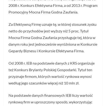
2008 r. Konkurs Efektywna Firma, a od 2013 r. Program
Promocyjny Mocna Firma Godna Zaufania.
Za Efektywną Firmę uznaje tę, w której stosunek zysku
netto do przychodów jest wyższy niż 5 proc. Tytuł
Mocna Firma Godna Zaufania przysługuje tej, która w
danym roku jest jednocześnie wyróżniona w Konkursie
Gepardy Biznesu i Konkursie Efektywna Firma.
Od 2008 r. IEB na podstawie danych z KRS organizuje
też Konkurs Brylanty Polskiej Gospodarki. Tytuł ten
przyznaje firmom, których wartość rynkowa wynosi
według jego szacunków więcej niż 10 mln zł.
Na podstawie danych finansowych IEB liczy wartość
rynkową firm w uproszczony sposób, wykorzystując