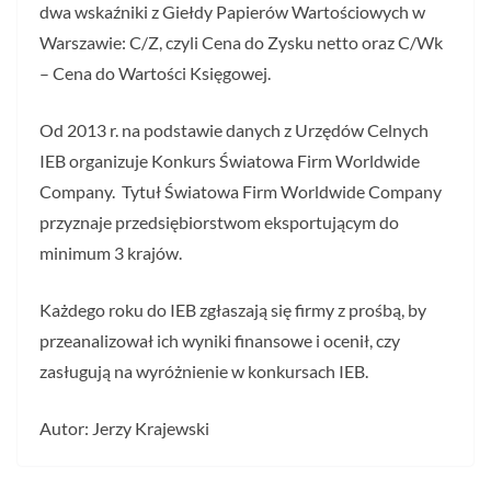
dwa wskaźniki z Giełdy Papierów Wartościowych w
Warszawie: C/Z, czyli Cena do Zysku netto oraz C/Wk
– Cena do Wartości Księgowej.
Od 2013 r. na podstawie danych z Urzędów Celnych
IEB organizuje Konkurs Światowa Firm Worldwide
Company. Tytuł Światowa Firm Worldwide Company
przyznaje przedsiębiorstwom eksportującym do
minimum 3 krajów.
Każdego roku do IEB zgłaszają się firmy z prośbą, by
przeanalizował ich wyniki finansowe i ocenił, czy
zasługują na wyróżnienie w konkursach IEB.
Autor: Jerzy Krajewski