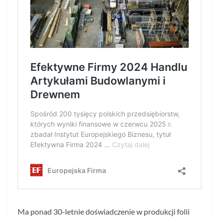
Ma ponad 30-letnie doświadczenie w produkcji folii