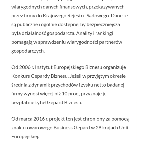
wiarygodnych danych finansowych, przekazywanych
przez firmy do Krajowego Rejestru Sądowego. Dane te
są publiczne i ogólnie dostępne, by bezpieczniejsza
była działalność gospodarcza. Analizy i rankingi
pomagają w sprawdzeniu wiarygodności partnerów
gospodarczych.
Od 2006 r. Instytut Europejskiego Biznesu organizuje
Konkurs Gepardy Biznesu. Jeżeli w przyjętym okresie
średnia z dynamik przychodów i zysku netto badanej
firmy wynosi więcej niż 10 proc., przyznaje jej
bezpłatnie tytuł Gepard Biznesu.
Od marca 2016 r. projekt ten jest chroniony za pomocą
znaku towarowego Business Gepard w 28 krajach Unii
Europejskiej.