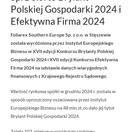
Polskiej Gospodarki 2024 i
Efektywna Firma 2024
Foliarex Southern Europe Sp. z o.o. w Stęszewie
została wyróżniona przez Instytut Europejskiego
Biznesu w XVII edycji Konkursu Brylanty Polskiej
Gospodarki 2024 i XVII edycji Konkursu Efektywna
Firma 2024 na odstawie danych wiarygodnych
finansowych z Krajowego Rejestru Sądowego.
Wartość rynkowa spółki w grudniu 2024 r. została w
sposób uproszczony oszacowana przez Instytut
Europejskiego Biznesu na 48 mln zł, co dało jej tytuł
Brylant Polskiej Gospodarki 2024.
Zajęła 107. miejsce w poniższym rankingu.