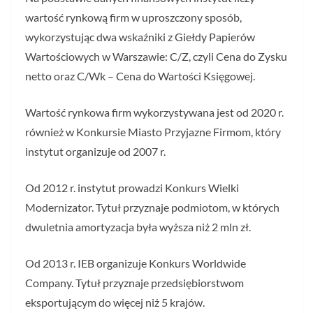
wartość rynkową firm w uproszczony sposób,
wykorzystując dwa wskaźniki z Giełdy Papierów
Wartościowych w Warszawie: C/Z, czyli Cena do Zysku
netto oraz C/Wk – Cena do Wartości Księgowej.
Wartość rynkowa firm wykorzystywana jest od 2020 r.
również w Konkursie Miasto Przyjazne Firmom, który
instytut organizuje od 2007 r.
Od 2012 r. instytut prowadzi Konkurs Wielki
Modernizator. Tytuł przyznaje podmiotom, w których
dwuletnia amortyzacja była wyższa niż 2 mln zł.
Od 2013 r. IEB organizuje Konkurs Worldwide
Company. Tytuł przyznaje przedsiębiorstwom
eksportującym do więcej niż 5 krajów.