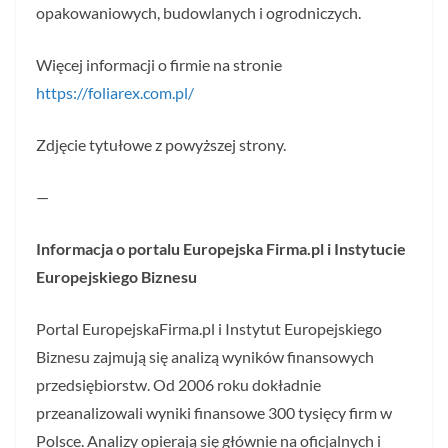
opakowaniowych, budowlanych i ogrodniczych.
Więcej informacji o firmie na stronie
https://foliarex.com.pl/
Zdjęcie tytułowe z powyższej strony.
—
Informacja o portalu Europejska Firma.pl i Instytucie
Europejskiego Biznesu
Portal EuropejskaFirma.pl i Instytut Europejskiego
Biznesu zajmują się analizą wyników finansowych
przedsiębiorstw. Od 2006 roku dokładnie
przeanalizowali wyniki finansowe 300 tysięcy firm w
Polsce. Analizy opierają się głównie na oficjalnych i