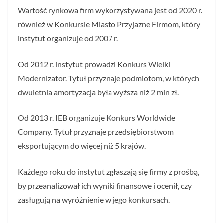
Wartość rynkowa firm wykorzystywana jest od 2020 r.
również w Konkursie Miasto Przyjazne Firmom, który
instytut organizuje od 2007 r.
Od 2012 r. instytut prowadzi Konkurs Wielki
Modernizator. Tytuł przyznaje podmiotom, w których
dwuletnia amortyzacja była wyższa niż 2 mln zł.
Od 2013 r. IEB organizuje Konkurs Worldwide
Company. Tytuł przyznaje przedsiębiorstwom
eksportującym do więcej niż 5 krajów.
Każdego roku do instytut zgłaszają się firmy z prośbą,
by przeanalizował ich wyniki finansowe i ocenił, czy
zasługują na wyróżnienie w jego konkursach.