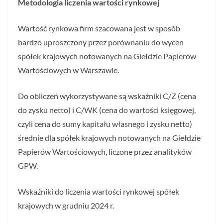
Metodologia liczenia wartości rynkowej
Wartość rynkowa firm szacowana jest w sposób
bardzo uproszczony przez porównaniu do wycen
spółek krajowych notowanych na Giełdzie Papierów
Wartościowych w Warszawie.
Do obliczeń wykorzystywane są wskaźniki C/Z (cena
do zysku netto) i C/WK (cena do wartości księgowej,
czyli cena do sumy kapitału własnego i zysku netto)
średnie dla spółek krajowych notowanych na Giełdzie
Papierów Wartościowych, liczone przez analityków
GPW.
Wskaźniki do liczenia wartości rynkowej spółek
krajowych w grudniu 2024 r.