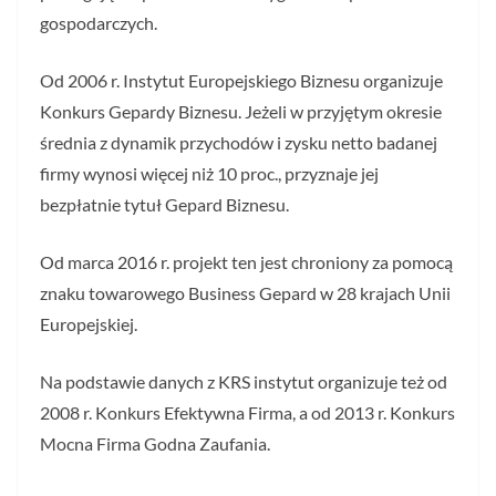
gospodarczych.
Od 2006 r. Instytut Europejskiego Biznesu organizuje
Konkurs Gepardy Biznesu. Jeżeli w przyjętym okresie
średnia z dynamik przychodów i zysku netto badanej
firmy wynosi więcej niż 10 proc., przyznaje jej
bezpłatnie tytuł Gepard Biznesu.
Od marca 2016 r. projekt ten jest chroniony za pomocą
znaku towarowego Business Gepard w 28 krajach Unii
Europejskiej.
Na podstawie danych z KRS instytut organizuje też od
2008 r. Konkurs Efektywna Firma, a od 2013 r. Konkurs
Mocna Firma Godna Zaufania.