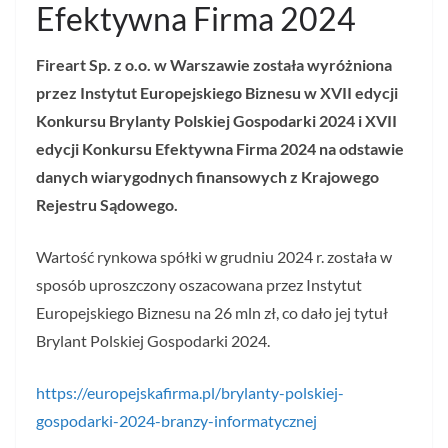
Efektywna Firma 2024
Fireart Sp. z o.o. w Warszawie została wyróżniona
przez Instytut Europejskiego Biznesu w XVII edycji
Konkursu Brylanty Polskiej Gospodarki 2024 i XVII
edycji Konkursu Efektywna Firma 2024 na odstawie
danych wiarygodnych finansowych z Krajowego
Rejestru Sądowego.
Wartość rynkowa spółki w grudniu 2024 r. została w
sposób uproszczony oszacowana przez Instytut
Europejskiego Biznesu na 26 mln zł, co dało jej tytuł
Brylant Polskiej Gospodarki 2024.
https://europejskafirma.pl/brylanty-polskiej-
gospodarki-2024-branzy-informatycznej