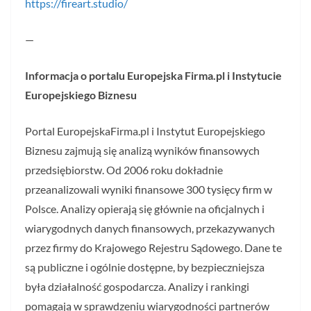
https://fireart.studio/
—
Informacja o portalu Europejska Firma.pl i Instytucie
Europejskiego Biznesu
Portal EuropejskaFirma.pl i Instytut Europejskiego
Biznesu zajmują się analizą wyników finansowych
przedsiębiorstw. Od 2006 roku dokładnie
przeanalizowali wyniki finansowe 300 tysięcy firm w
Polsce. Analizy opierają się głównie na oficjalnych i
wiarygodnych danych finansowych, przekazywanych
przez firmy do Krajowego Rejestru Sądowego. Dane te
są publiczne i ogólnie dostępne, by bezpieczniejsza
była działalność gospodarcza. Analizy i rankingi
pomagają w sprawdzeniu wiarygodności partnerów