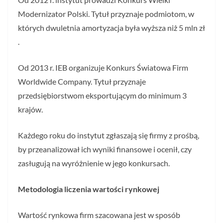
Modernizator Polski. Tytuł przyznaje podmiotom, w
których dwuletnia amortyzacja była wyższa niż 5 mln zł
.
Od 2013 r. IEB organizuje Konkurs Światowa Firm
Worldwide Company. Tytuł przyznaje
przedsiębiorstwom eksportującym do minimum 3
krajów.
Każdego roku do instytut zgłaszają się firmy z prośbą,
by przeanalizował ich wyniki finansowe i ocenił, czy
zasługują na wyróżnienie w jego konkursach.
Metodologia liczenia wartości rynkowej
Wartość rynkowa firm szacowana jest w sposób