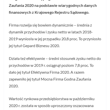
Zaufania 2020 na podstawie wiarygodnych danych
finansowych z Krajowego Rejestru Sądowego.
Firma rozwija się bowiem dynamicznie – średnia z
dynamik przychodów i zysku netto w latach 2018-
2019 wyniosła w jej przypadku 20,8 proc. To przyniosło
jej tytuł Gepard Biznesu 2020.
Działa też efektywnie – średni stosunek zysku netto do
przychodów w 2019 r. osiągnął poziom 7,8 proc. To
dało jej tytuł Efektywna Firma 2020. A razem
zapewniło jej tytuł Mocna Firma Godna Zaufania
2020.
Wartość rynkowa przedsiębiorstwa w październiku
2020 r. została w sposób uproszczony oszacowana