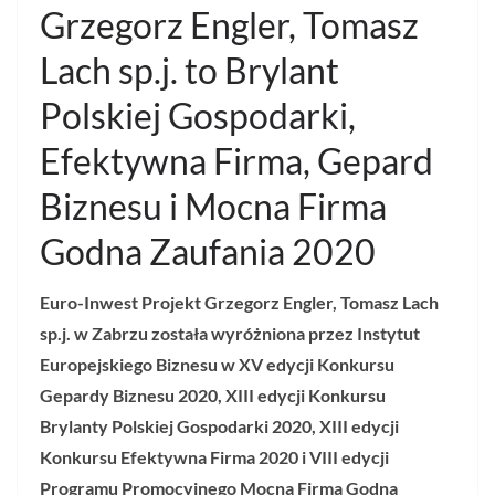
Grzegorz Engler, Tomasz
Lach sp.j. to Brylant
Polskiej Gospodarki,
Efektywna Firma, Gepard
Biznesu i Mocna Firma
Godna Zaufania 2020
Euro-Inwest Projekt Grzegorz Engler, Tomasz Lach
sp.j. w Zabrzu została wyróżniona przez Instytut
Europejskiego Biznesu w XV edycji Konkursu
Gepardy Biznesu 2020, XIII edycji Konkursu
Brylanty Polskiej Gospodarki 2020, XIII edycji
Konkursu Efektywna Firma 2020 i VIII edycji
Programu Promocyjnego Mocna Firma Godna