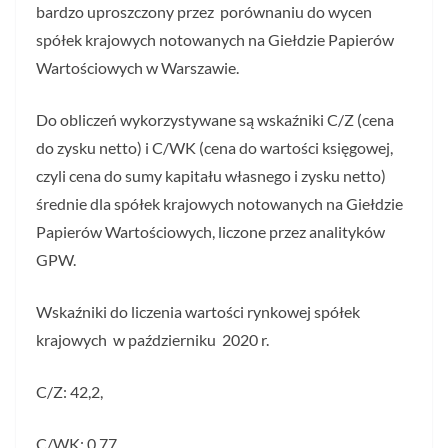
bardzo uproszczony przez porównaniu do wycen
spółek krajowych notowanych na Giełdzie Papierów
Wartościowych w Warszawie.
Do obliczeń wykorzystywane są wskaźniki C/Z (cena
do zysku netto) i C/WK (cena do wartości księgowej,
czyli cena do sumy kapitału własnego i zysku netto)
średnie dla spółek krajowych notowanych na Giełdzie
Papierów Wartościowych, liczone przez analityków
GPW.
Wskaźniki do liczenia wartości rynkowej spółek
krajowych w październiku 2020 r.
C/Z: 42,2,
C/WK: 0,77