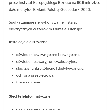
przez Instytut Europejskiego Biznesu na 80,8 mln zł, co
dało mu tytuł Brylant Polskiej Gospodarki 2020.
Spółka zajmuje się wykonywanie instalacji
elektrycznych w szerokim zakresie. Oferuje:
Instalacje elektryczne
oświetlenie wewnętrzne i zewnętrzne,
oświetlenie awaryjne i ewakuacyjne,
sieci zasilania ogólnego i dedykowanego,
ochrona przepięciowa,
trasy kablowe
Sieci teleinformatyczne
okablowanie strukturalne,