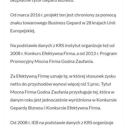
Od marca 2016 r. projekt ten jest chroniony za pomocą
znaku towarowego Business Gepard w 28 krajach Unii
Europejskiej.
Na podstawie danych z KRS instytut organizuje też od
2008 r. Konkurs Efektywna Firma, a od 2013 r. Program
Promocyjny Mocna Firma Godna Zaufania.
Za Efektywną Firmę uznaje tę, w której stosunek zysku
netto do przychodów wynosi więcej niż 5 proc. Tytuł
Mocna Firma Godna Zaufania przysługuje tej, która w
danym roku jest jednocześnie wyróżniona w Konkursie
Gepardy Biznesu i Konkursie Efektywna Firma.
Od 2008 r. IEB na podstawie danych z KRS organizuje