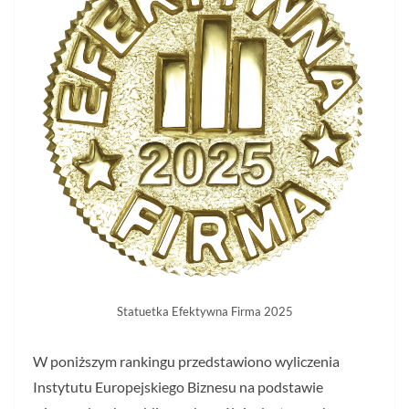
Statuetka Efektywna Firma 2025
W poniższym rankingu przedstawiono wyliczenia
Instytutu Europejskiego Biznesu na podstawie