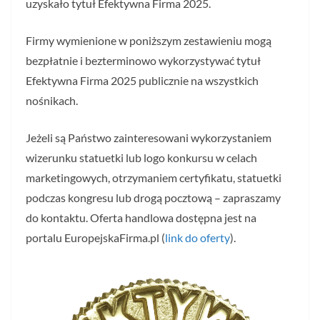
uzyskało tytuł Efektywna Firma 2025.
Firmy wymienione w poniższym zestawieniu mogą
bezpłatnie i bezterminowo wykorzystywać tytuł
Efektywna Firma 2025 publicznie na wszystkich
nośnikach.
Jeżeli są Państwo zainteresowani wykorzystaniem
wizerunku statuetki lub logo konkursu w celach
marketingowych, otrzymaniem certyfikatu, statuetki
podczas kongresu lub drogą pocztową – zapraszamy
do kontaktu. Oferta handlowa dostępna jest na
portalu EuropejskaFirma.pl (
link do oferty
).