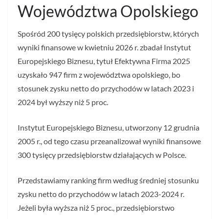
Województwa Opolskiego
Spośród 200 tysięcy polskich przedsiębiorstw, których
wyniki finansowe w kwietniu 2026 r. zbadał Instytut
Europejskiego Biznesu, tytuł Efektywna Firma 2025
uzyskało 947 firm z województwa opolskiego, bo
stosunek zysku netto do przychodów w latach 2023 i
2024 był wyższy niż 5 proc.
Instytut Europejskiego Biznesu, utworzony 12 grudnia
2005 r., od tego czasu przeanalizował wyniki finansowe
300 tysięcy przedsiębiorstw działających w Polsce.
Przedstawiamy ranking firm według średniej stosunku
zysku netto do przychodów w latach 2023-2024 r.
Jeżeli była wyższa niż 5 proc., przedsiębiorstwo