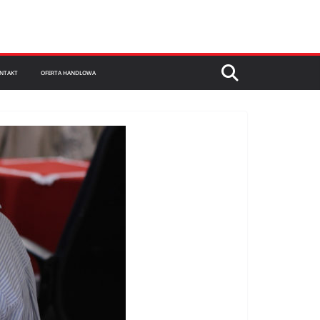
NTAKT
OFERTA HANDLOWA