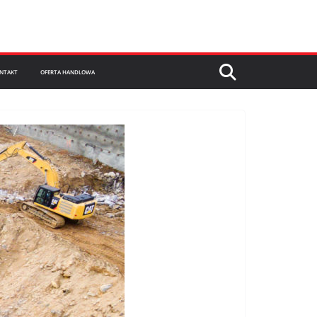
NTAKT
OFERTA HANDLOWA