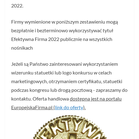
2022.
Firmy wymienione w poniższym zestawieniu mogą
bezpłatnie i bezterminowo wykorzystywać tytuł
Efektywna Firma 2022 publicznie na wszystkich
nośnikach
Jeżeli są Państwo zainteresowani wykorzystaniem
wizerunku statuetki lub logo konkursu w celach
marketingowych, otrzymaniem certyfikatu, statuetki
podczas kongresu lub drogą pocztową - zapraszamy do
kontaktu. Oferta handlowa
dostępna jest na portalu
EuropejskaFirma.pl (
link do oferty
).