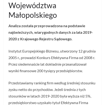
Województwa
Małopolskiego
Analiza została przeprowadzona na podstawie
najświeższych, wiarygodnych danych za lata 2019-
2020 z Krajowego Rejestru Sądowego.
Instytut Europejskiego Biznesu, utworzony 12 grudnia
2005 r., prowadzi Konkurs Efektywna Firma od 2008 r.
Przez siedemnaście lat dokładnie przeanalizował
wyniki finansowe 200 tysięcy przedsiębiorstw.
Przedstawiamy ranking firm według średniej stosunku
zysku netto do przychodów. Jeżeli średnia z tych
stosunków w latach 2019-2020 była wyższa niż 5%,
przedsiębiorstwo uzyskało tytuł Efektywna Firma