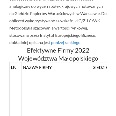
analogiczny do wycen spółek krajowych notowanych
na Giełdzie Papierów Wartościowych w Warszawie. Do
obliczeń wykorzystywane są wskaźniki C/Z i C/WK.
Metodologia szacowania wartości rynkowej,
stosowana przez Instytut Europejskiego Biznesu,
dokładniej opisana jest
poniżej rankingu
.
Efektywne Firmy 2022
Województwa Małopolskiego
LP.
NAZWA FIRMY
SIEDZIBA