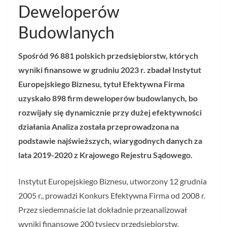
Deweloperów
Budowlanych
Spośród 96 881 polskich przedsiębiorstw, których
wyniki finansowe w grudniu 2023 r. zbadał Instytut
Europejskiego Biznesu, tytuł Efektywna Firma
uzyskało 898 firm deweloperów budowlanych, bo
rozwijały się dynamicznie przy dużej efektywności
działania Analiza została przeprowadzona na
podstawie najświeższych, wiarygodnych danych za
lata 2019-2020 z Krajowego Rejestru Sądowego.
Instytut Europejskiego Biznesu, utworzony 12 grudnia
2005 r., prowadzi Konkurs Efektywna Firma od 2008 r.
Przez siedemnaście lat dokładnie przeanalizował
wyniki finansowe 200 tysięcy przedsiębiorstw.