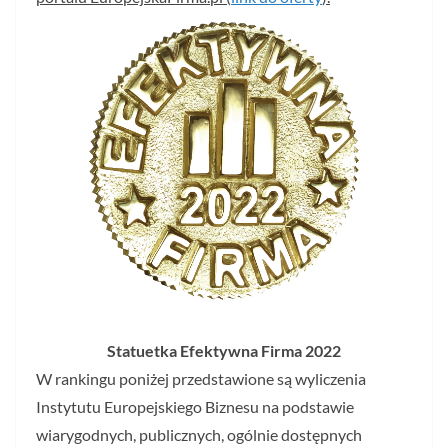
Statuetka Efektywna Firma 2022
W rankingu poniżej przedstawione są wyliczenia
Instytutu Europejskiego Biznesu na podstawie
wiarygodnych, publicznych, ogólnie dostępnych