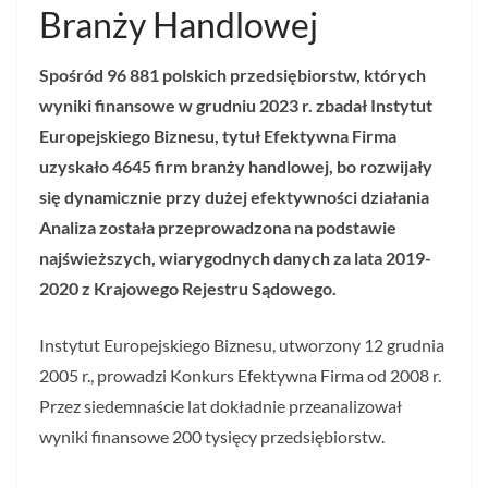
Branży Handlowej
Spośród 96 881 polskich przedsiębiorstw, których
wyniki finansowe w grudniu 2023 r. zbadał Instytut
Europejskiego Biznesu, tytuł Efektywna Firma
uzyskało 4645 firm branży handlowej, bo rozwijały
się dynamicznie przy dużej efektywności działania
Analiza została przeprowadzona na podstawie
najświeższych, wiarygodnych danych za lata 2019-
2020 z Krajowego Rejestru Sądowego.
Instytut Europejskiego Biznesu, utworzony 12 grudnia
2005 r., prowadzi Konkurs Efektywna Firma od 2008 r.
Przez siedemnaście lat dokładnie przeanalizował
wyniki finansowe 200 tysięcy przedsiębiorstw.