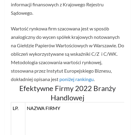
informacji finansowych z Krajowego Rejestru
Sądowego.
Wartość rynkowa firm szacowana jest w sposób
analogiczny do wycen spółek krajowych notowanych
na Giełdzie Papierów Wartościowych w Warszawie. Do
obliczeń wykorzystywane są wskaźniki C/Z i C/WK.
Metodologia szacowania wartości rynkowej,
stosowana przez Instytut Europejskiego Biznesu,
dokładniej opisana jest
poniżej rankingu
.
Efektywne Firmy 2022 Branży
Handlowej
LP.
NAZWA FIRMY