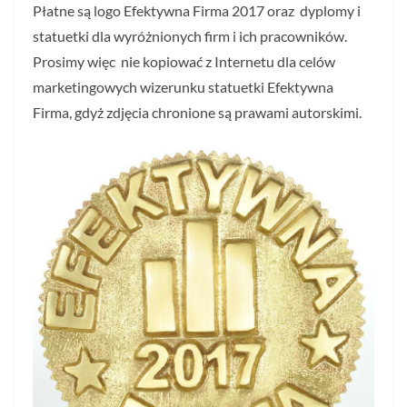
Płatne są logo Efektywna Firma 2017 oraz dyplomy i
statuetki dla wyróżnionych firm i ich pracowników.
Prosimy więc nie kopiować z Internetu dla celów
marketingowych wizerunku statuetki Efektywna
Firma, gdyż zdjęcia chronione są prawami autorskimi.