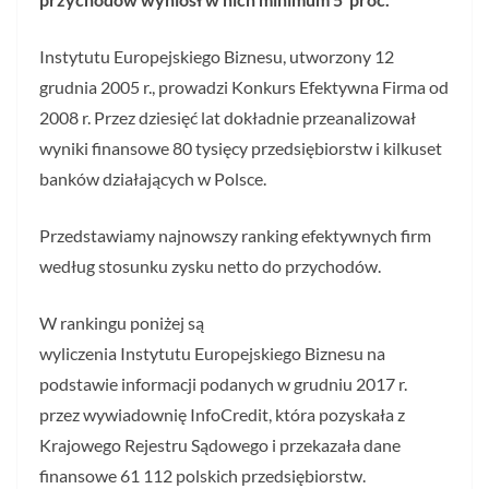
Instytutu Europejskiego Biznesu, utworzony 12
grudnia 2005 r., prowadzi Konkurs Efektywna Firma od
2008 r. Przez dziesięć lat dokładnie przeanalizował
wyniki finansowe 80 tysięcy przedsiębiorstw i kilkuset
banków działających w Polsce.
Przedstawiamy najnowszy ranking efektywnych firm
według stosunku zysku netto do przychodów.
W rankingu poniżej są
wyliczenia Instytutu Europejskiego Biznesu na
podstawie informacji podanych w grudniu 2017 r.
przez wywiadownię InfoCredit, która pozyskała z
Krajowego Rejestru Sądowego i przekazała dane
finansowe 61 112 polskich przedsiębiorstw.