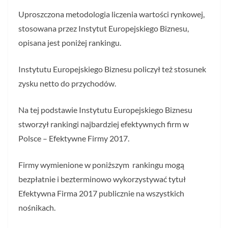
Uproszczona metodologia liczenia wartości rynkowej,
stosowana przez Instytut Europejskiego Biznesu,
opisana jest poniżej rankingu.
Instytutu Europejskiego Biznesu policzył też stosunek
zysku netto do przychodów.
Na tej podstawie Instytutu Europejskiego Biznesu
stworzył rankingi najbardziej efektywnych firm w
Polsce – Efektywne Firmy 2017.
Firmy wymienione w poniższym rankingu mogą
bezpłatnie i bezterminowo wykorzystywać tytuł
Efektywna Firma 2017 publicznie na wszystkich
nośnikach.