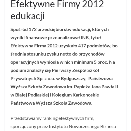
Efektywne Firmy 2012
edukacji
Spośród 172 przedsiębiorstw edukacji, których
wyniki finansowe przeanalizował INB, tytuł
Efektywna Firma 2012 uzyskało 417 podmiotów, bo
średnia stosunku zysku netto do przychodów
operacyjnych wyniosła w nich minimum 5 proc. Na
podium znalazły się Pierwszy Zespół Szkół
Prywatnych Sp. z o.o. w Bydgoszczy, Państwowa
Wyższa Szkoła Zawodowa im. Papieża Jana Pawła II
w Białej Podlaskiej i Kolegium Karkonoskie
Państwowa Wyższa Szkoła Zawodowa.
Przedstawiamy ranking efektywnych firm,
sporządzony przez Instytutu Nowoczesnego Biznesu