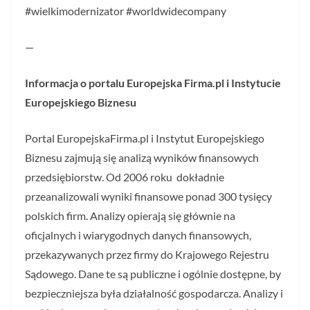
#wielkimodernizator #worldwidecompany
—
Informacja o portalu Europejska Firma.pl i Instytucie
Europejskiego Biznesu
Portal EuropejskaFirma.pl i Instytut Europejskiego
Biznesu zajmują się analizą wyników finansowych
przedsiębiorstw. Od 2006 roku dokładnie
przeanalizowali wyniki finansowe ponad 300 tysięcy
polskich firm. Analizy opierają się głównie na
oficjalnych i wiarygodnych danych finansowych,
przekazywanych przez firmy do Krajowego Rejestru
Sądowego. Dane te są publiczne i ogólnie dostępne, by
bezpieczniejsza była działalność gospodarcza. Analizy i