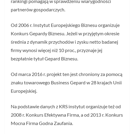
rankingi pomagają w sprawdzeniu wiarygodności
partnerów gospodarczych.
Od 2006 r. Instytut Europejskiego Biznesu organizuje
Konkurs Gepardy Biznesu. Jeżeli w przyjętym okresie
średnia z dynamik przychodów i zysku netto badanej
firmy wynosi więcej niż 10 proc., przyznaje jej
bezpłatnie tytuł Gepard Biznesu.
Od marca 2016 r. projekt ten jest chroniony za pomocą
znaku towarowego Business Gepard w 28 krajach Unii
Europejskiej.
Na podstawie danych z KRS instytut organizuje też od
2008 r. Konkurs Efektywna Firma, a od 2013 r. Konkurs
Mocna Firma Godna Zaufania.