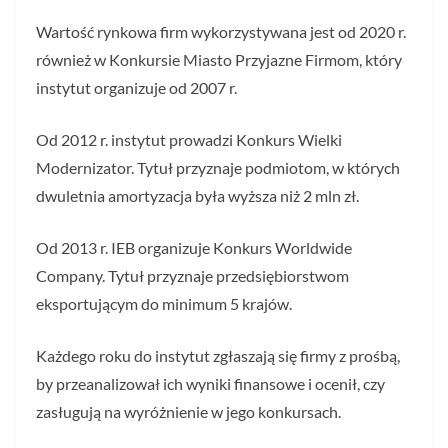
Wartość rynkowa firm wykorzystywana jest od 2020 r.
również w Konkursie Miasto Przyjazne Firmom, który
instytut organizuje od 2007 r.
Od 2012 r. instytut prowadzi Konkurs Wielki
Modernizator. Tytuł przyznaje podmiotom, w których
dwuletnia amortyzacja była wyższa niż 2 mln zł.
Od 2013 r. IEB organizuje Konkurs Worldwide
Company. Tytuł przyznaje przedsiębiorstwom
eksportującym do minimum 5 krajów.
Każdego roku do instytut zgłaszają się firmy z prośbą,
by przeanalizował ich wyniki finansowe i ocenił, czy
zasługują na wyróżnienie w jego konkursach.