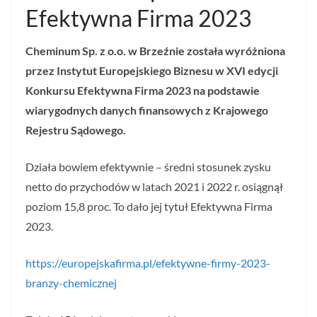
Efektywna Firma 2023
Cheminum Sp. z o.o. w Brzeźnie
została wyróżniona
przez Instytut Europejskiego Biznesu w XVI edycji
Konkursu Efektywna Firma 2023 na podstawie
wiarygodnych danych finansowych z Krajowego
Rejestru Sądowego.
Działa bowiem efektywnie – średni stosunek zysku
netto do przychodów w latach 2021 i 2022 r. osiągnął
poziom 15,8 proc. To dało jej tytuł Efektywna Firma
2023.
https://europejskafirma.pl/efektywne-firmy-2023-
branzy-chemicznej