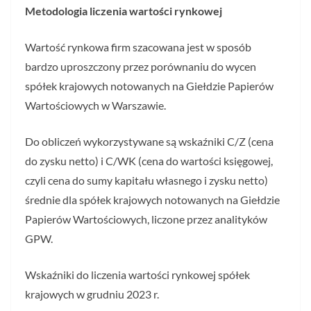
Metodologia liczenia wartości rynkowej
Wartość rynkowa firm szacowana jest w sposób
bardzo uproszczony przez porównaniu do wycen
spółek krajowych notowanych na Giełdzie Papierów
Wartościowych w Warszawie.
Do obliczeń wykorzystywane są wskaźniki C/Z (cena
do zysku netto) i C/WK (cena do wartości księgowej,
czyli cena do sumy kapitału własnego i zysku netto)
średnie dla spółek krajowych notowanych na Giełdzie
Papierów Wartościowych, liczone przez analityków
GPW.
Wskaźniki do liczenia wartości rynkowej spółek
krajowych w grudniu 2023 r.