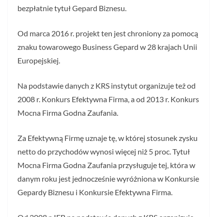
bezpłatnie tytuł Gepard Biznesu.
Od marca 2016 r. projekt ten jest chroniony za pomocą
znaku towarowego Business Gepard w 28 krajach Unii
Europejskiej.
Na podstawie danych z KRS instytut organizuje też od
2008 r. Konkurs Efektywna Firma, a od 2013 r. Konkurs
Mocna Firma Godna Zaufania.
Za Efektywną Firmę uznaje tę, w której stosunek zysku
netto do przychodów wynosi więcej niż 5 proc. Tytuł
Mocna Firma Godna Zaufania przysługuje tej, która w
danym roku jest jednocześnie wyróżniona w Konkursie
Gepardy Biznesu i Konkursie Efektywna Firma.