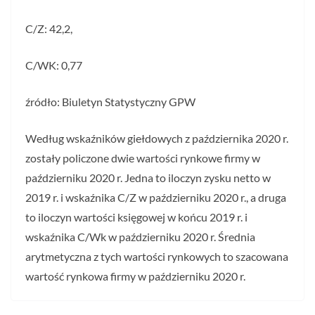
C/Z: 42,2,
C/WK: 0,77
źródło: Biuletyn Statystyczny GPW
Według wskaźników giełdowych z października 2020 r.
zostały policzone dwie wartości rynkowe firmy w
październiku 2020 r. Jedna to iloczyn zysku netto w
2019 r. i wskaźnika C/Z w październiku 2020 r., a druga
to iloczyn wartości księgowej w końcu 2019 r. i
wskaźnika C/Wk w październiku 2020 r. Średnia
arytmetyczna z tych wartości rynkowych to szacowana
wartość rynkowa firmy w październiku 2020 r.