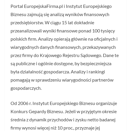
Portal EuropejskaFirma.pl i Instytut Europejskiego
Biznesu zajmują się analizą wyników finansowych
przedsiębiorstw. W ciągu 15 lat dokładnie
przeanalizowali wyniki finansowe ponad 100 tysięcy
polskich firm. Analizy opierają głównie na oficjalnych i
wiarygodnych danych finansowych, przekazywanych
przez firmy do Krajowego Rejestru Sądowego. Dane te
są publiczne i ogólnie dostępne, by bezpieczniejsza
była działalność gospodarcza. Analizy i rankingi
pomagają w sprawdzeniu wiarygodności partnerów
gospodarczych.
Od 2006 r. Instytut Europejskiego Biznesu organizuje
Konkurs Gepardy Biznesu. Jeżeli w przyjętym okresie
średnia z dynamik przychodów i zysku netto badanej
firmy wynosi więcej niż 10 proc., przyznaje jej