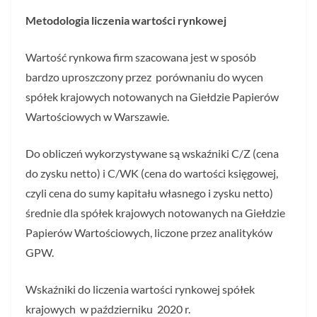
Metodologia liczenia wartości rynkowej
Wartość rynkowa firm szacowana jest w sposób
bardzo uproszczony przez porównaniu do wycen
spółek krajowych notowanych na Giełdzie Papierów
Wartościowych w Warszawie.
Do obliczeń wykorzystywane są wskaźniki C/Z (cena
do zysku netto) i C/WK (cena do wartości księgowej,
czyli cena do sumy kapitału własnego i zysku netto)
średnie dla spółek krajowych notowanych na Giełdzie
Papierów Wartościowych, liczone przez analityków
GPW.
Wskaźniki do liczenia wartości rynkowej spółek
krajowych w październiku 2020 r.