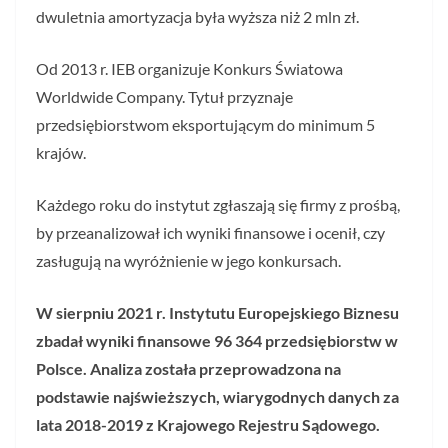
dwuletnia amortyzacja była wyższa niż 2 mln zł.
Od 2013 r. IEB organizuje Konkurs Światowa
Worldwide Company. Tytuł przyznaje
przedsiębiorstwom eksportującym do minimum 5
krajów.
Każdego roku do instytut zgłaszają się firmy z prośbą,
by przeanalizował ich wyniki finansowe i ocenił, czy
zasługują na wyróżnienie w jego konkursach.
W sierpniu 2021 r. Instytutu Europejskiego Biznesu
zbadał wyniki finansowe 96 364 przedsiębiorstw w
Polsce. Analiza została przeprowadzona na
podstawie najświeższych, wiarygodnych danych za
lata 2018-2019 z Krajowego Rejestru Sądowego.