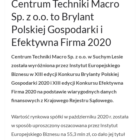
Centrum Techniki Macro
Sp. z o.o. to Brylant
Polskiej Gospodarki i
Efektywna Firma 2020
Centrum Techniki Macro Sp. z o.o. w Suchym Lesie
została wyróżniona przez Instytut Europejskiego
Biznesu w XIII edycji Konkursu Brylanty Polskiej
Gospodarki 2020 i XIII edycji Konkursu Efektywna
Firma 2020 na podstawie wiarygodnych danych
finansowych z Krajowego Rejestru Sądowego.
Wartość rynkowa spółki w październiku 2020 r. została
w sposób uproszczony oszacowana przez Instytut
Europejskiego Biznesu na 55,3 mln zł, co dało jej tytuł