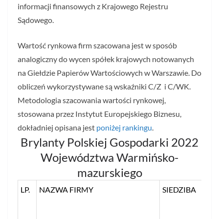
informacji finansowych z Krajowego Rejestru
Sądowego.
Wartość rynkowa firm szacowana jest w sposób
analogiczny do wycen spółek krajowych notowanych
na Giełdzie Papierów Wartościowych w Warszawie. Do
obliczeń wykorzystywane są wskaźniki C/Z i C/WK.
Metodologia szacowania wartości rynkowej,
stosowana przez Instytut Europejskiego Biznesu,
dokładniej opisana jest
poniżej rankingu
.
Brylanty Polskiej Gospodarki 2022
Województwa Warmińsko-
mazurskiego
LP.
NAZWA FIRMY
SIEDZIBA