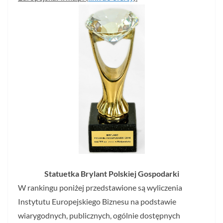
Statuetka Brylant Polskiej Gospodarki
W rankingu poniżej przedstawione są wyliczenia
Instytutu Europejskiego Biznesu na podstawie
wiarygodnych, publicznych, ogólnie dostępnych