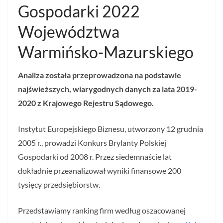
Gospodarki 2022
Województwa
Warmińsko-Mazurskiego
Analiza została przeprowadzona na podstawie
najświeższych, wiarygodnych danych za lata 2019-
2020 z Krajowego Rejestru Sądowego.
Instytut Europejskiego Biznesu, utworzony 12 grudnia
2005 r., prowadzi Konkurs Brylanty Polskiej
Gospodarki od 2008 r. Przez siedemnaście lat
dokładnie przeanalizował wyniki finansowe 200
tysięcy przedsiębiorstw.
Przedstawiamy ranking firm według oszacowanej