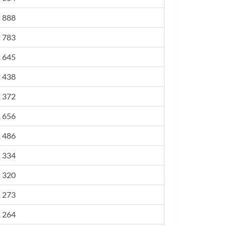
 888
 783
 645
 438
 372
 656
 486
 334
 320
 273
 264