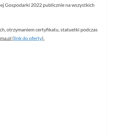
ej Gospodarki 2022 publicznie na wszystkich
h, otrzymaniem certyfikatu, statuetki podczas
ma.pl (
link do oferty
).