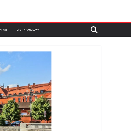
NTAKT
OFERTA HANDLOWA