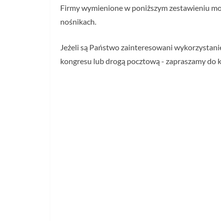
Firmy wymienione w poniższym zestawieniu mog
nośnikach.
Jeżeli są Państwo zainteresowani wykorzystani
kongresu lub drogą pocztową - zapraszamy do 