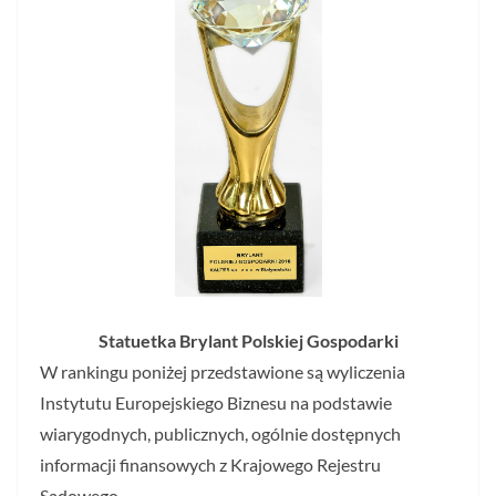
Statuetka Brylant Polskiej Gospodarki
W rankingu poniżej przedstawione są wyliczenia
Instytutu Europejskiego Biznesu na podstawie
wiarygodnych, publicznych, ogólnie dostępnych
informacji finansowych z Krajowego Rejestru
Sądowego.