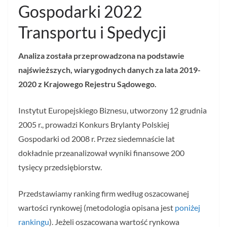
Gospodarki 2022
Transportu i Spedycji
Analiza została przeprowadzona na podstawie
najświeższych, wiarygodnych danych za lata 2019-
2020 z Krajowego Rejestru Sądowego.
Instytut Europejskiego Biznesu, utworzony 12 grudnia
2005 r., prowadzi Konkurs Brylanty Polskiej
Gospodarki od 2008 r. Przez siedemnaście lat
dokładnie przeanalizował wyniki finansowe 200
tysięcy przedsiębiorstw.
Przedstawiamy ranking firm według oszacowanej
wartości rynkowej (metodologia opisana jest
poniżej
rankingu
). Jeżeli oszacowana wartość rynkowa