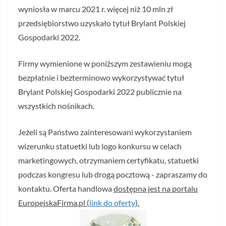
wyniosła w marcu 2021 r. więcej niż 10 mln zł
przedsiębiorstwo uzyskało tytuł Brylant Polskiej
Gospodarki 2022.
Firmy wymienione w poniższym zestawieniu mogą
bezpłatnie i bezterminowo wykorzystywać tytuł
Brylant Polskiej Gospodarki 2022 publicznie na
wszystkich nośnikach.
Jeżeli są Państwo zainteresowani wykorzystaniem
wizerunku statuetki lub logo konkursu w celach
marketingowych, otrzymaniem certyfikatu, statuetki
podczas kongresu lub drogą pocztową - zapraszamy do
kontaktu. Oferta handlowa
dostępna jest na portalu
EuropejskaFirma.pl (
link do oferty
).