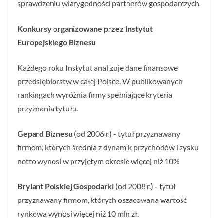
sprawdzeniu wiarygodności partnerów gospodarczych.
Konkursy organizowane przez Instytut
Europejskiego Biznesu
Każdego roku Instytut analizuje dane finansowe
przedsiębiorstw w całej Polsce. W publikowanych
rankingach wyróżnia firmy spełniające kryteria
przyznania tytułu.
Gepard Biznesu
(od 2006 r.) - tytuł przyznawany
firmom, których średnia z dynamik przychodów i zysku
netto wynosi w przyjętym okresie więcej niż 10%
Brylant Polskiej Gospodarki
(od 2008 r.) - tytuł
przyznawany firmom, których oszacowana wartość
rynkowa wynosi więcej niż 10 mln zł.