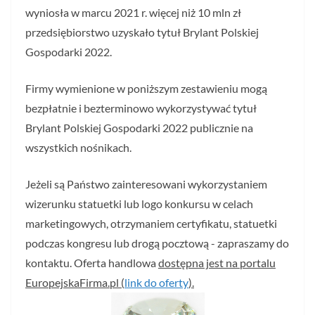
wyniosła w marcu 2021 r. więcej niż 10 mln zł
przedsiębiorstwo uzyskało tytuł Brylant Polskiej
Gospodarki 2022.
Firmy wymienione w poniższym zestawieniu mogą
bezpłatnie i bezterminowo wykorzystywać tytuł
Brylant Polskiej Gospodarki 2022 publicznie na
wszystkich nośnikach.
Jeżeli są Państwo zainteresowani wykorzystaniem
wizerunku statuetki lub logo konkursu w celach
marketingowych, otrzymaniem certyfikatu, statuetki
podczas kongresu lub drogą pocztową - zapraszamy do
kontaktu. Oferta handlowa
dostępna jest na portalu
EuropejskaFirma.pl (
link do oferty
).