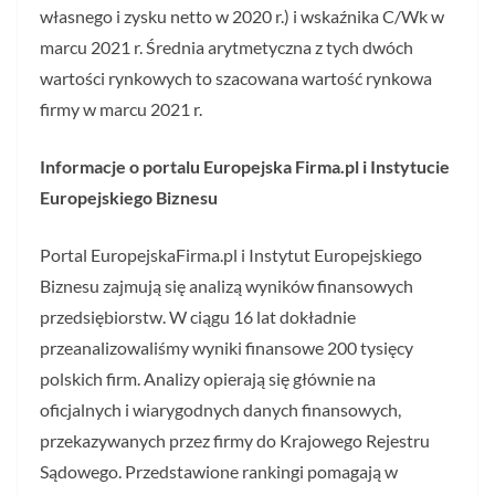
własnego i zysku netto w 2020 r.) i wskaźnika C/Wk w
marcu 2021 r. Średnia arytmetyczna z tych dwóch
wartości rynkowych to szacowana wartość rynkowa
firmy w marcu 2021 r.
Informacje o portalu Europejska Firma.pl i Instytucie
Europejskiego Biznesu
Portal EuropejskaFirma.pl i Instytut Europejskiego
Biznesu zajmują się analizą wyników finansowych
przedsiębiorstw. W ciągu 16 lat dokładnie
przeanalizowaliśmy wyniki finansowe 200 tysięcy
polskich firm. Analizy opierają się głównie na
oficjalnych i wiarygodnych danych finansowych,
przekazywanych przez firmy do Krajowego Rejestru
Sądowego. Przedstawione rankingi pomagają w