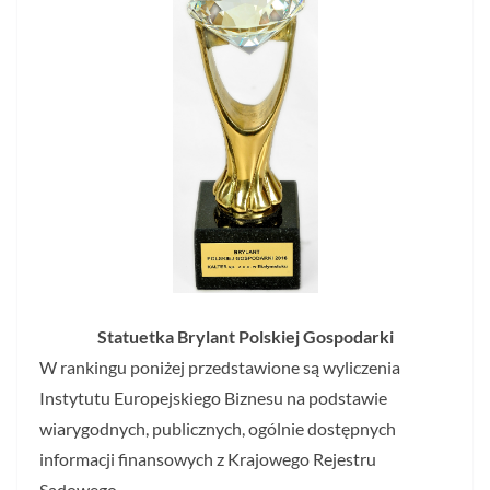
Statuetka Brylant Polskiej Gospodarki
W rankingu poniżej przedstawione są wyliczenia
Instytutu Europejskiego Biznesu na podstawie
wiarygodnych, publicznych, ogólnie dostępnych
informacji finansowych z Krajowego Rejestru
Sądowego.