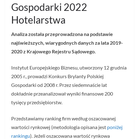
Gospodarki 2022
Hotelarstwa
Analiza została przeprowadzona na podstawie
najświeższych, wiarygodnych danych za lata 2019-
2020 z Krajowego Rejestru Sądowego.
Instytut Europejskiego Biznesu, utworzony 12 grudnia
2005 r., prowadzi Konkurs Brylanty Polskiej
Gospodarki od 2008 r. Przez siedemnaście lat
dokładnie przeanalizował wyniki finansowe 200
tysięcy przedsiębiorstw.
Przedstawiamy ranking firm według oszacowanej
wartości rynkowej (metodologia opisana jest
poniżej
rankingu
). Jeżeli oszacowana wartość rynkowa