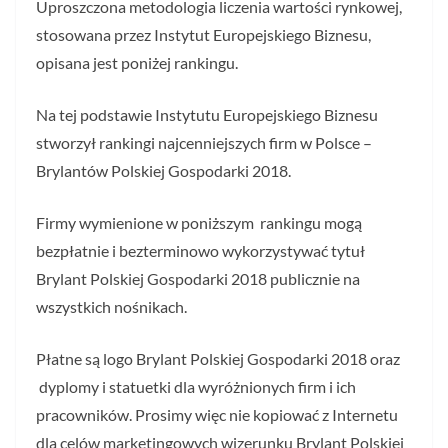
Uproszczona metodologia liczenia wartości rynkowej,
stosowana przez Instytut Europejskiego Biznesu,
opisana jest poniżej rankingu.
Na tej podstawie Instytutu Europejskiego Biznesu
stworzył rankingi najcenniejszych firm w Polsce –
Brylantów Polskiej Gospodarki 2018.
Firmy wymienione w poniższym rankingu mogą
bezpłatnie i bezterminowo wykorzystywać tytuł
Brylant Polskiej Gospodarki 2018 publicznie na
wszystkich nośnikach.
Płatne są logo Brylant Polskiej Gospodarki 2018 oraz
dyplomy i statuetki dla wyróżnionych firm i ich
pracowników. Prosimy więc nie kopiować z Internetu
dla celów marketingowych wizerunku Brylant Polskiej