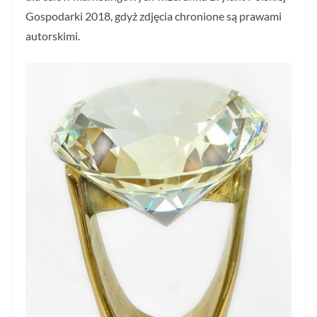
Gospodarki 2018, gdyż zdjęcia chronione są prawami
autorskimi.