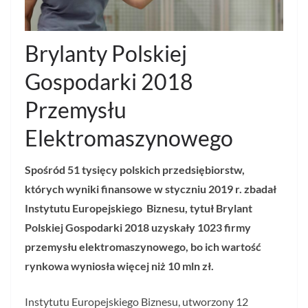
Brylanty Polskiej
Gospodarki 2018
Przemysłu
Elektromaszynowego
Spośród 51 tysięcy polskich przedsiębiorstw,
których wyniki finansowe w styczniu 2019 r. zbadał
Instytutu Europejskiego Biznesu, tytuł Brylant
Polskiej Gospodarki 2018 uzyskały 1023 firmy
przemysłu elektromaszynowego, bo ich wartość
rynkowa wyniosła więcej niż 10 mln zł.
Instytutu Europejskiego Biznesu, utworzony 12