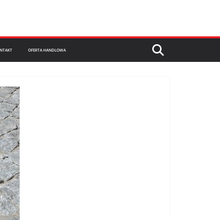
NTAKT
OFERTA HANDLOWA