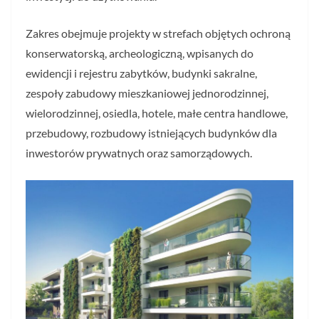
Zakres obejmuje projekty w strefach objętych ochroną
konserwatorską, archeologiczną, wpisanych do
ewidencji i rejestru zabytków, budynki sakralne,
zespoły zabudowy mieszkaniowej jednorodzinnej,
wielorodzinnej, osiedla, hotele, małe centra handlowe,
przebudowy, rozbudowy istniejących budynków dla
inwestorów prywatnych oraz samorządowych.