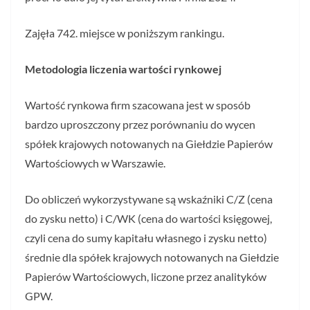
Zajęła 742. miejsce w poniższym rankingu.
Metodologia liczenia wartości rynkowej
Wartość rynkowa firm szacowana jest w sposób
bardzo uproszczony przez porównaniu do wycen
spółek krajowych notowanych na Giełdzie Papierów
Wartościowych w Warszawie.
Do obliczeń wykorzystywane są wskaźniki C/Z (cena
do zysku netto) i C/WK (cena do wartości księgowej,
czyli cena do sumy kapitału własnego i zysku netto)
średnie dla spółek krajowych notowanych na Giełdzie
Papierów Wartościowych, liczone przez analityków
GPW.