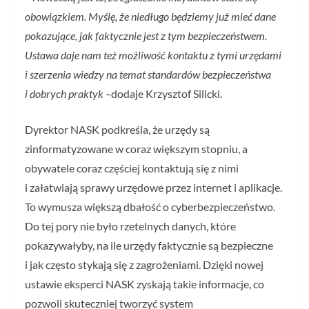
obowiązkiem. Myślę, że niedługo będziemy już mieć dane
pokazujące, jak faktycznie jest z tym bezpieczeństwem.
Ustawa daje nam też możliwość kontaktu z tymi urzędami
i szerzenia wiedzy na temat standardów bezpieczeństwa
i dobrych praktyk –
dodaje Krzysztof Silicki.
Dyrektor NASK podkreśla, że urzędy są
zinformatyzowane w coraz większym stopniu, a
obywatele coraz częściej kontaktują się z nimi
i załatwiają sprawy urzędowe przez internet i aplikacje.
To wymusza większą dbałość o cyberbezpieczeństwo.
Do tej pory nie było rzetelnych danych, które
pokazywałyby, na ile urzędy faktycznie są bezpieczne
i jak często stykają się z zagrożeniami. Dzięki nowej
ustawie eksperci NASK zyskają takie informacje, co
pozwoli skuteczniej tworzyć system