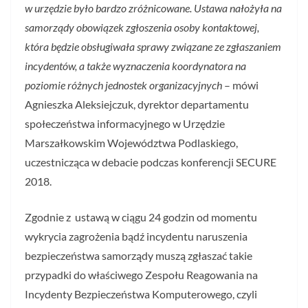
w urzędzie było bardzo zróżnicowane. Ustawa nałożyła na
samorządy obowiązek zgłoszenia osoby kontaktowej,
która będzie obsługiwała sprawy związane ze zgłaszaniem
incydentów, a także wyznaczenia koordynatora na
poziomie różnych jednostek organizacyjnych
– mówi
Agnieszka Aleksiejczuk, dyrektor departamentu
społeczeństwa informacyjnego w Urzędzie
Marszałkowskim Województwa Podlaskiego,
uczestnicząca w debacie podczas konferencji SECURE
2018.
Zgodnie z ustawą w ciągu 24 godzin od momentu
wykrycia zagrożenia bądź incydentu naruszenia
bezpieczeństwa samorządy muszą zgłaszać takie
przypadki do właściwego Zespołu Reagowania na
Incydenty Bezpieczeństwa Komputerowego, czyli