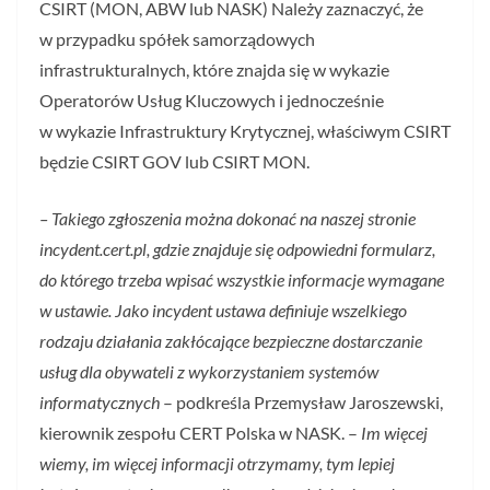
CSIRT (MON, ABW lub NASK) Należy zaznaczyć, że
w przypadku spółek samorządowych
infrastrukturalnych, które znajda się w wykazie
Operatorów Usług Kluczowych i jednocześnie
w wykazie Infrastruktury Krytycznej, właściwym CSIRT
będzie CSIRT GOV lub CSIRT MON.
– Takiego zgłoszenia można dokonać na naszej stronie
incydent.cert.pl, gdzie znajduje się odpowiedni formularz,
do którego trzeba wpisać wszystkie informacje wymagane
w ustawie. Jako incydent ustawa definiuje wszelkiego
rodzaju działania zakłócające bezpieczne dostarczanie
usług dla obywateli z wykorzystaniem systemów
informatycznych
– podkreśla Przemysław Jaroszewski,
kierownik zespołu CERT Polska w NASK. –
Im więcej
wiemy, im więcej informacji otrzymamy, tym lepiej