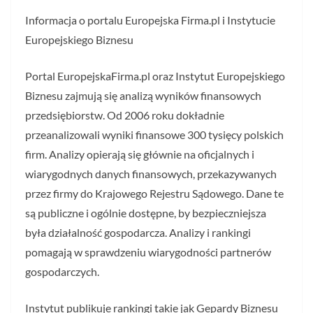
Informacja o portalu Europejska Firma.pl i Instytucie
Europejskiego Biznesu
Portal EuropejskaFirma.pl oraz Instytut Europejskiego
Biznesu zajmują się analizą wyników finansowych
przedsiębiorstw. Od 2006 roku dokładnie
przeanalizowali wyniki finansowe 300 tysięcy polskich
firm. Analizy opierają się głównie na oficjalnych i
wiarygodnych danych finansowych, przekazywanych
przez firmy do Krajowego Rejestru Sądowego. Dane te
są publiczne i ogólnie dostępne, by bezpieczniejsza
była działalność gospodarcza. Analizy i rankingi
pomagają w sprawdzeniu wiarygodności partnerów
gospodarczych.
Instytut publikuje rankingi takie jak Gepardy Biznesu