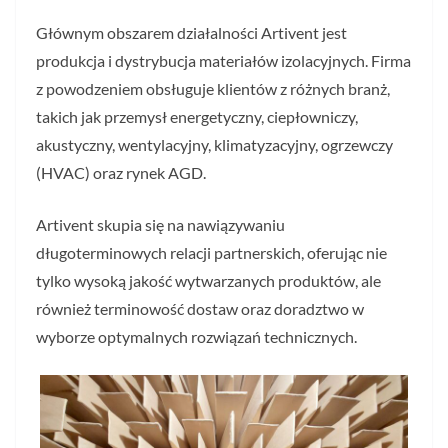
Głównym obszarem działalności Artivent jest
produkcja i dystrybucja materiałów izolacyjnych. Firma
z powodzeniem obsługuje klientów z różnych branż,
takich jak przemysł energetyczny, ciepłowniczy,
akustyczny, wentylacyjny, klimatyzacyjny, ogrzewczy
(HVAC) oraz rynek AGD.
Artivent skupia się na nawiązywaniu
długoterminowych relacji partnerskich, oferując nie
tylko wysoką jakość wytwarzanych produktów, ale
również terminowość dostaw oraz doradztwo w
wyborze optymalnych rozwiązań technicznych.