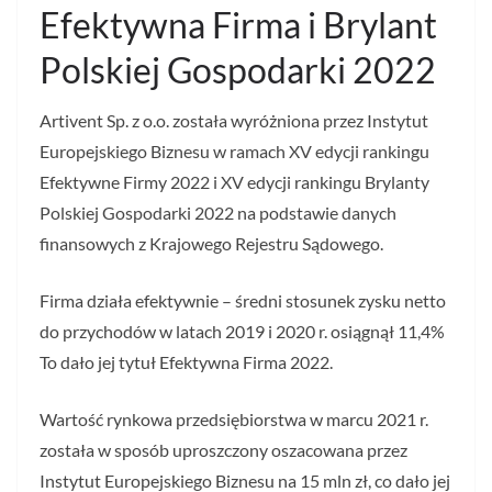
Efektywna Firma i Brylant
Polskiej Gospodarki 2022
Artivent Sp. z o.o. została wyróżniona przez Instytut
Europejskiego Biznesu w ramach XV edycji rankingu
Efektywne Firmy 2022 i XV edycji rankingu Brylanty
Polskiej Gospodarki 2022 na podstawie danych
finansowych z Krajowego Rejestru Sądowego.
Firma działa efektywnie – średni stosunek zysku netto
do przychodów w latach 2019 i 2020 r. osiągnął 11,4%
To dało jej tytuł Efektywna Firma 2022.
Wartość rynkowa przedsiębiorstwa w marcu 2021 r.
została w sposób uproszczony oszacowana przez
Instytut Europejskiego Biznesu na 15 mln zł, co dało jej