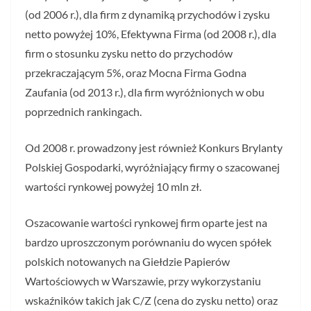
(od 2006 r.), dla firm z dynamiką przychodów i zysku
netto powyżej 10%, Efektywna Firma (od 2008 r.), dla
firm o stosunku zysku netto do przychodów
przekraczającym 5%, oraz Mocna Firma Godna
Zaufania (od 2013 r.), dla firm wyróżnionych w obu
poprzednich rankingach.
Od 2008 r. prowadzony jest również Konkurs Brylanty
Polskiej Gospodarki, wyróżniający firmy o szacowanej
wartości rynkowej powyżej 10 mln zł.
Oszacowanie wartości rynkowej firm oparte jest na
bardzo uproszczonym porównaniu do wycen spółek
polskich notowanych na Giełdzie Papierów
Wartościowych w Warszawie, przy wykorzystaniu
wskaźników takich jak C/Z (cena do zysku netto) oraz