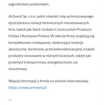
zagrożeniem pożarowym.
Artivent Sp. z o.o. pełni również rolę autoryzowanego
dystrybutora izolacji technicznych renomowanych
firm, takich jak Saint-Gobain Construction Products
Polska i Rockwool Polska. W ofercie firmy znajdują się
kompleksowe rozwiązania, obejmujące izolacje
akustyczne, termiczne, przeciwkondensacyjne, a także
produkty stosowane w różnych branżach, takich jak
przemysł transportowy, energetycznym czy
stoczniowy.
Więcej informacji o firmie na stronie internetowej:
https://www.artivent.pl
—