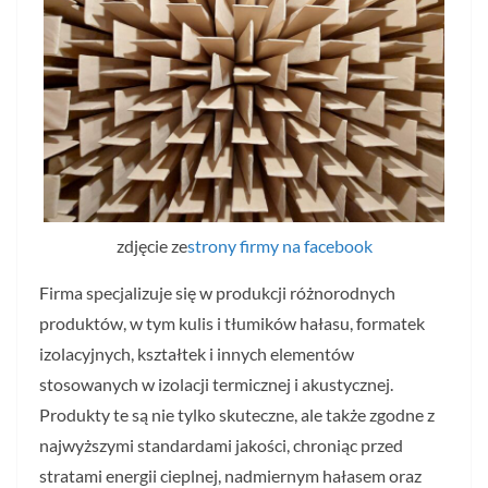
zdjęcie ze
strony firmy na facebook
Firma specjalizuje się w produkcji różnorodnych
produktów, w tym kulis i tłumików hałasu, formatek
izolacyjnych, kształtek i innych elementów
stosowanych w izolacji termicznej i akustycznej.
Produkty te są nie tylko skuteczne, ale także zgodne z
najwyższymi standardami jakości, chroniąc przed
stratami energii cieplnej, nadmiernym hałasem oraz