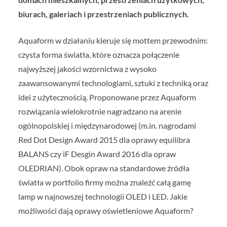
biurach, galeriach i przestrzeniach publicznych.
Aquaform w działaniu kieruje się mottem przewodnim:
czysta forma światła, które oznacza połączenie
najwyższej jakości wzornictwa z wysoko
zaawansowanymi technologiami, sztuki z techniką oraz
idei z użytecznością. Proponowane przez Aquaform
rozwiązania wielokrotnie nagradzano na arenie
ogólnopolskiej i międzynarodowej (m.in. nagrodami
Red Dot Design Award 2015 dla oprawy equilibra
BALANS czy iF Desgin Award 2016 dla opraw
OLEDRIAN). Obok opraw na standardowe źródła
światła w portfolio firmy można znaleźć całą gamę
lamp w najnowszej technologii OLED i LED. Jakie
możliwości dają oprawy oświetleniowe Aquaform?