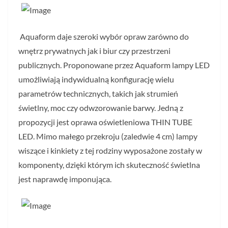
Aquaform daje szeroki wybór opraw zarówno do
wnętrz prywatnych jak i biur czy przestrzeni
publicznych. Proponowane przez Aquaform lampy LED
umożliwiają indywidualną konfigurację wielu
parametrów technicznych, takich jak strumień
świetlny, moc czy odwzorowanie barwy. Jedną z
propozycji jest oprawa oświetleniowa THIN TUBE
LED. Mimo małego przekroju (zaledwie 4 cm) lampy
wiszące i kinkiety z tej rodziny wyposażone zostały w
komponenty, dzięki którym ich skuteczność świetlna
jest naprawdę imponująca.