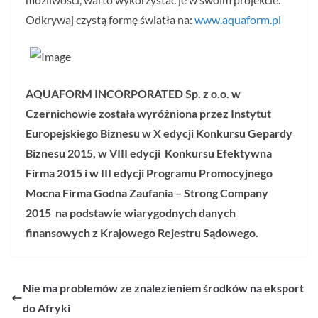
Odkrywaj czystą formę światła na:
www.aquaform.pl
AQUAFORM INCORPORATED Sp. z o.o. w
Czernichowie została wyróżniona przez Instytut
Europejskiego Biznesu w X edycji Konkursu Gepardy
Biznesu 2015, w VIII edycji Konkursu Efektywna
Firma 2015 i w III edycji Programu Promocyjnego
Mocna Firma Godna Zaufania – Strong Company
2015 na podstawie wiarygodnych danych
finansowych z Krajowego Rejestru Sądowego.
Nie ma problemów ze znalezieniem środków na eksport
do Afryki