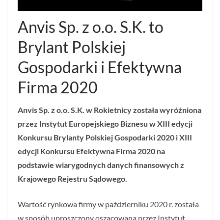
Anvis Sp. z o.o. S.K. to
Brylant Polskiej
Gospodarki i Efektywna
Firma 2020
Anvis Sp. z o.o. S.K. w Rokietnicy została wyróżniona
przez Instytut Europejskiego Biznesu w XIII edycji
Konkursu Brylanty Polskiej Gospodarki 2020 i XIII
edycji Konkursu Efektywna Firma 2020 na
podstawie wiarygodnych danych finansowych z
Krajowego Rejestru Sądowego.
Wartość rynkowa firmy w październiku 2020 r. została
w sposób uproszczony oszacowana przez Instytut