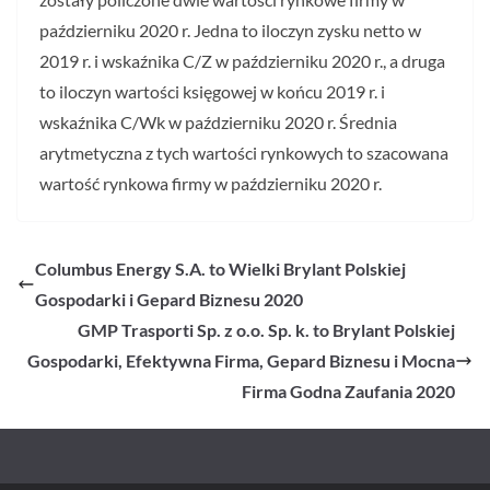
październiku 2020 r. Jedna to iloczyn zysku netto w
2019 r. i wskaźnika C/Z w październiku 2020 r., a druga
to iloczyn wartości księgowej w końcu 2019 r. i
wskaźnika C/Wk w październiku 2020 r. Średnia
arytmetyczna z tych wartości rynkowych to szacowana
wartość rynkowa firmy w październiku 2020 r.
Columbus Energy S.A. to Wielki Brylant Polskiej
Gospodarki i Gepard Biznesu 2020
GMP Trasporti Sp. z o.o. Sp. k. to Brylant Polskiej
Gospodarki, Efektywna Firma, Gepard Biznesu i Mocna
Firma Godna Zaufania 2020