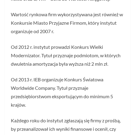
Wartość rynkowa firm wykorzystywana jest również w
Konkursie Miasto Przyjazne Firmom, który instytut
organizuje od 2007 r.
Od 2012 r. instytut prowadzi Konkurs Wielki
Modernizator. Tytuł przyznaje podmiotom, w których
dwuletnia amortyzacja była wyższa niż 2 mln zł.
Od 2013 r. IEB organizuje Konkurs Światowa
Worldwide Company. Tytuł przyznaje
przedsiębiorstwom eksportującym do minimum 5
krajów.
Każdego roku do instytut zgłaszają się firmy z prośbą,
by przeanalizował ich wyniki finansowe i ocenił, czy