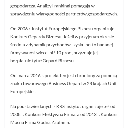
gospodarcza. Analizy i rankingi pomagają w
sprawdzeniu wiarygodności partnerów gospodarczych.
Od 2006 r. Instytut Europejskiego Biznesu organizuje
Konkurs Gepardy Biznesu. Jeżeli w przyjętym okresie
średnia z dynamik przychodów i zysku netto badanej
firmy wynosi więcej niż 10 proc., przyznaje jej
bezpłatnie tytuł Gepard Biznesu.
Od marca 2016 r. projekt ten jest chroniony za pomocą
znaku towarowego Business Gepard w 28 krajach Unii
Europejskiej.
Na podstawie danych z KRS instytut organizuje też od
2008 r. Konkurs Efektywna Firma, a od 2013 r. Konkurs
Mocna Firma Godna Zaufania.