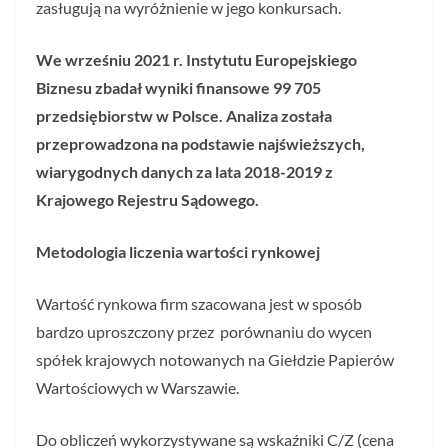
zasługują na wyróżnienie w jego konkursach.
We wrześniu 2021 r. Instytutu Europejskiego
Biznesu zbadał wyniki finansowe 99 705
przedsiębiorstw w Polsce. Analiza została
przeprowadzona na podstawie najświeższych,
wiarygodnych danych za lata 2018-2019 z
Krajowego Rejestru Sądowego.
Metodologia liczenia wartości rynkowej
Wartość rynkowa firm szacowana jest w sposób
bardzo uproszczony przez porównaniu do wycen
spółek krajowych notowanych na Giełdzie Papierów
Wartościowych w Warszawie.
Do obliczeń wykorzystywane są wskaźniki C/Z (cena