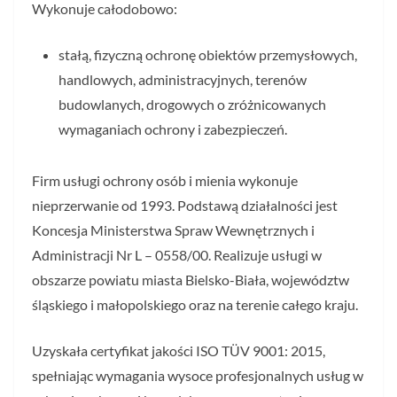
Wykonuje całodobowo:
stałą, fizyczną ochronę obiektów przemysłowych,
handlowych, administracyjnych, terenów
budowlanych, drogowych o zróżnicowanych
wymaganiach ochrony i zabezpieczeń.
Firm usługi ochrony osób i mienia wykonuje
nieprzerwanie od 1993. Podstawą działalności jest
Koncesja Ministerstwa Spraw Wewnętrznych i
Administracji Nr L – 0558/00. Realizuje usługi w
obszarze powiatu miasta Bielsko-Biała, województw
śląskiego i małopolskiego oraz na terenie całego kraju.
Uzyskała certyfikat jakości ISO TÜV 9001: 2015,
spełniając wymagania wysoce profesjonalnych usług w