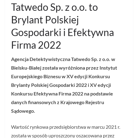
Tatwedo Sp. z o.o. to
Brylant Polskiej
Gospodarki i Efektywna
Firma 2022
Agencja Detektywistyczna Tatwedo Sp. z o.o. w
Bielsku-Białej
została wyróżniona przez Instytut
Europejskiego Biznesu w XV edycji Konkursu
Brylanty Polskiej Gospodarki 2022 i XV edycji
Konkursu Efektywna Firma 2022 na podstawie
danych finansowych z Krajowego Rejestru
Sądowego.
Wartość rynkowa przedsiębiorstwa w marcu 2021 r.
została w sposób uproszczony oszacowana przez