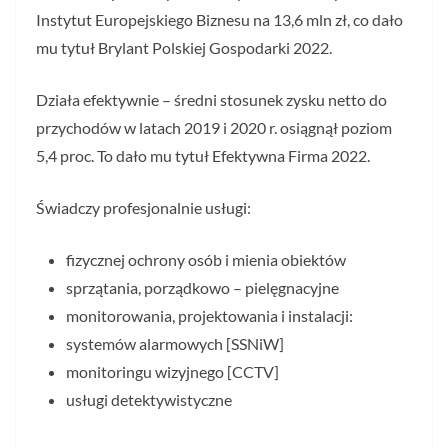
Instytut Europejskiego Biznesu na 13,6 mln zł, co dało
mu tytuł Brylant Polskiej Gospodarki 2022.
Działa efektywnie – średni stosunek zysku netto do
przychodów w latach 2019 i 2020 r. osiągnął poziom
5,4 proc. To dało mu tytuł Efektywna Firma 2022.
Świadczy profesjonalnie usługi:
fizycznej ochrony osób i mienia obiektów
sprzątania, porządkowo – pielęgnacyjne
monitorowania, projektowania i instalacji:
systemów alarmowych [SSNiW]
monitoringu wizyjnego [CCTV]
usługi detektywistyczne