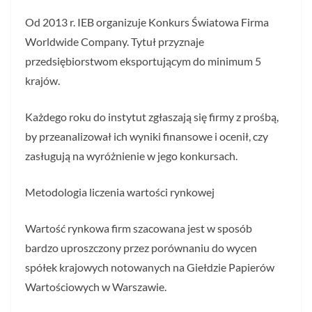
Od 2013 r. IEB organizuje Konkurs Światowa Firma
Worldwide Company. Tytuł przyznaje
przedsiębiorstwom eksportującym do minimum 5
krajów.
Każdego roku do instytut zgłaszają się firmy z prośbą,
by przeanalizował ich wyniki finansowe i ocenił, czy
zasługują na wyróżnienie w jego konkursach.
Metodologia liczenia wartości rynkowej
Wartość rynkowa firm szacowana jest w sposób
bardzo uproszczony przez porównaniu do wycen
spółek krajowych notowanych na Giełdzie Papierów
Wartościowych w Warszawie.