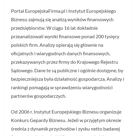
Portal EuropejskaFirma.pl i Instytut Europejskiego
Biznesu zajmują się analizą wyników finansowych
przedsiębiorstw. W ciągu 16 lat dokładnie
przeanalizowali wyniki finansowe ponad 200 tysięcy
polskich firm. Analizy opierają się głównie na
oficjalnych i wiarygodnych danych finansowych,
przekazywanych przez firmy do Krajowego Rejestru
Sądowego. Dane te są publiczne i ogólnie dostępne, by
bezpieczniejsza była działalność gospodarcza. Analizy i
rankingi pomagają w sprawdzeniu wiarygodności
partnerów gospodarczych.
Od 2006 r. Instytut Europejskiego Biznesu organizuje
Konkurs Gepardy Biznesu. Jeżeli w przyjętym okresie
średnia z dynamik przychodów i zysku netto badanej