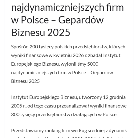
najdynamiczniejszych firm
w Polsce – Gepardów
Biznesu 2025
Spośród 200 tysięcy polskich przedsiębiorstw, których
wyniki finansowe w kwietniu 2026 r. zbadał Instytut
Europejskiego Biznesu, wyłoniliśmy 5000
najdynamiczniejszych firm w Polsce – Gepardów
Biznesu 2025
Instytut Europejskiego Biznesu, utworzony 12 grudnia
2005 r., od tego czasu przeanalizował wyniki finansowe
300 tysięcy przedsiębiorstw działających w Polsce.
Przedstawiamy ranking firm według średniej z dynamik