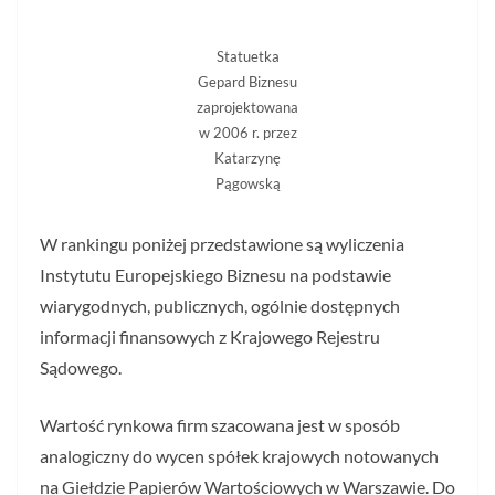
Statuetka
Gepard Biznesu
zaprojektowana
w 2006 r. przez
Katarzynę
Pągowską
W rankingu poniżej przedstawione są wyliczenia
Instytutu Europejskiego Biznesu na podstawie
wiarygodnych, publicznych, ogólnie dostępnych
informacji finansowych z Krajowego Rejestru
Sądowego.
Wartość rynkowa firm szacowana jest w sposób
analogiczny do wycen spółek krajowych notowanych
na Giełdzie Papierów Wartościowych w Warszawie. Do