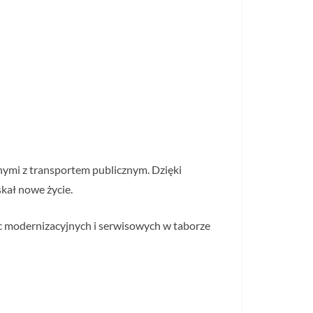
ymi z transportem publicznym. Dzięki
kał nowe życie.
ac modernizacyjnych i serwisowych w taborze