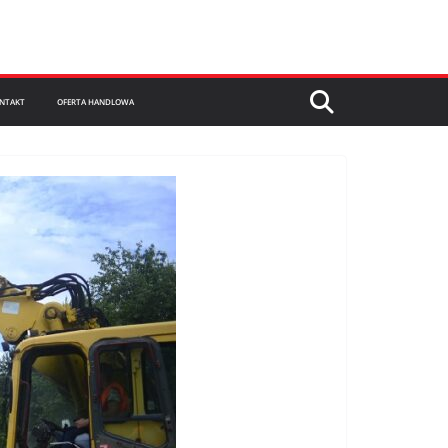
NTAKT
OFERTA HANDLOWA