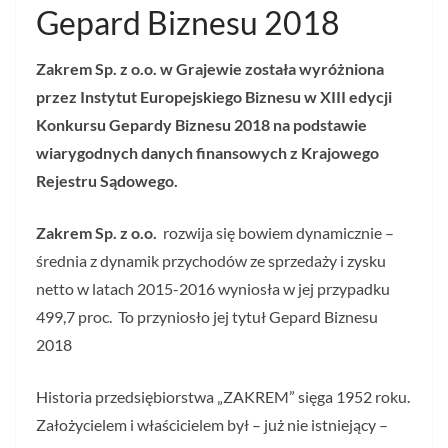
Gepard Biznesu 2018
Zakrem Sp. z o.o. w Grajewie została wyróżniona
przez Instytut Europejskiego Biznesu w XIII edycji
Konkursu Gepardy Biznesu 2018 na podstawie
wiarygodnych danych finansowych z Krajowego
Rejestru Sądowego.
Zakrem Sp. z o.o.
rozwija się bowiem dynamicznie –
średnia z dynamik przychodów ze sprzedaży i zysku
netto w latach 2015-2016 wyniosła w jej przypadku
499,7 proc. To przyniosło jej tytuł Gepard Biznesu
2018
Historia przedsiębiorstwa „ZAKREM” sięga 1952 roku.
Założycielem i właścicielem był – już nie istniejący –