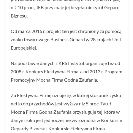
niż 10 proc., IEB przyznaje jej bezpłatnie tytuł Gepard
Biznesu.
Od marca 2016 r. projekt ten jest chroniony za pomocą
znaku towarowego Business Gepard w 28 krajach Unii
Europejskiej.
Na podstawie danych z KRS Instytut organizuje też od
2008 r. Konkurs Efektywna Firma, a od 2013 r. Program
Promocyjny Mocna Firma Godna Zaufania.
Za Efektywną Firmę uznaje tę, w której stosunek zysku
netto do przychodów jest wyższy niż 5 proc. Tytuł
Mocna Firma Godna Zaufania przysługuje tej, która w
danym roku jest jednocześnie wyróżniona w Konkursie
Gepardy Biznesu i Konkursie Efektywna Firma.