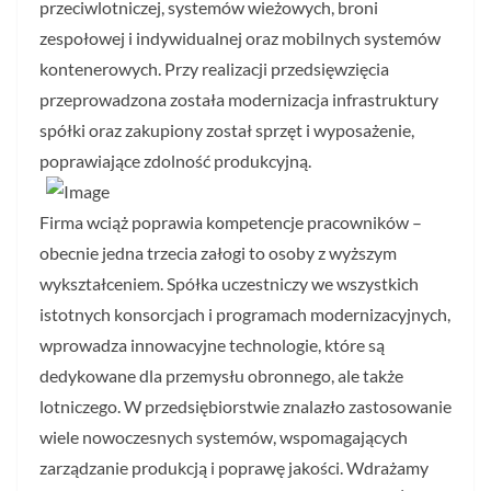
przeciwlotniczej, systemów wieżowych, broni
zespołowej i indywidualnej oraz mobilnych systemów
kontenerowych. Przy realizacji przedsięwzięcia
przeprowadzona została modernizacja infrastruktury
spółki oraz zakupiony został sprzęt i wyposażenie,
poprawiające zdolność produkcyjną.
Firma wciąż poprawia kompetencje pracowników –
obecnie jedna trzecia załogi to osoby z wyższym
wykształceniem. Spółka uczestniczy we wszystkich
istotnych konsorcjach i programach modernizacyjnych,
wprowadza innowacyjne technologie, które są
dedykowane dla przemysłu obronnego, ale także
lotniczego. W przedsiębiorstwie znalazło zastosowanie
wiele nowoczesnych systemów, wspomagających
zarządzanie produkcją i poprawę jakości. Wdrażamy