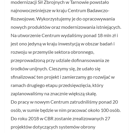
modernizacji Sił Zbrojnych w Tarnowie powstało
najnowocześniejsze w kraju Centrum Badawczo-
Rozwojowe. Wykorzystujemy je do opracowywania
nowych produktów oraz modernizowania istniejących.
Na utworzenie Centrum wydaliśmy ponad 18 mln zł i
jest ono jedyną w kraju inwestycją w obszar badań i
rozwoju w przemyśle sektora obronnego,
przeprowadzoną przy udziale dofinansowania ze
środków unijnych. Cieszymy się, że udało się
sfinalizować ten projekt i zamierzamy go rozwijać w
ramach drugiego etapu przedsięwzięcia, który
zaplanowaliśmy na znacznie większą skalę.
Do pracy w nowym Centrum zatrudniliśmy ponad 20
osób, w sumie będzie w nim pracować około 100 osób.
Do roku 2018 w CBR zostanie zrealizowanych 27
projektów dotyczących systemów obrony