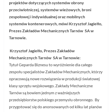
projektów dotyczących systemów obrony
przeciwlotniczej, systemów wieżowych, broni
zespołowej i indywidualnej oraz mobilnych
systemów kontenerowych, mówi Krzysztof Jagiełło,
Prezes Zakładów Mechanicznych Tarnów SA w
Tarnowie.
Krzysztof Jagiełło, Prezes Zakładów
Mechanicznych Tarnów SA w Tarnowie:
Tytuł Geparda Biznesu to wyróżnienie dla całego
zespołu specjalistów Zakładów Mechanicznych, którzy
opracowują nowe rozwiązania w produkcji światowej
klasy sprzętu wojskowego. Zakłady Mechaniczne
Tarnów są bowiem jednym z ważniejszych
przedsiębiorstw polskiego przemysłu obronnego. By
przygotować się do anonsowanych od kilku lat planów