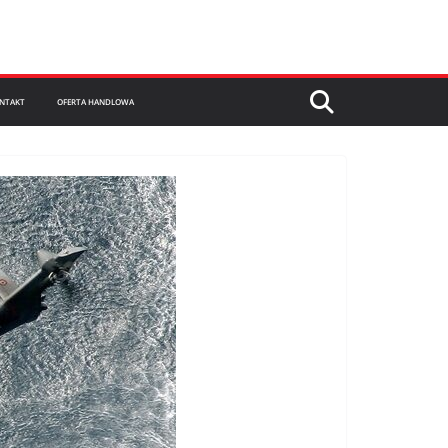
NTAKT
OFERTA HANDLOWA