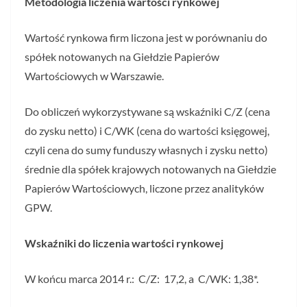
Metodologia liczenia wartości rynkowej
Wartość rynkowa firm liczona jest w porównaniu do
spółek notowanych na Giełdzie Papierów
Wartościowych w Warszawie.
Do obliczeń wykorzystywane są wskaźniki C/Z (cena
do zysku netto) i C/WK (cena do wartości księgowej,
czyli cena do sumy funduszy własnych i zysku netto)
średnie dla spółek krajowych notowanych na Giełdzie
Papierów Wartościowych, liczone przez analityków
GPW.
Wskaźniki do liczenia wartości rynkowej
W końcu marca 2014 r.: C/Z: 17,2, a C/WK: 1,38*.