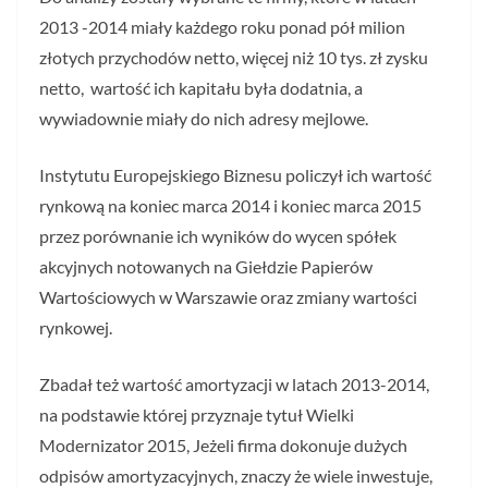
2013 -2014 miały każdego roku ponad pół milion
złotych przychodów netto, więcej niż 10 tys. zł zysku
netto, wartość ich kapitału była dodatnia, a
wywiadownie miały do nich adresy mejlowe.
Instytutu Europejskiego Biznesu policzył ich wartość
rynkową na koniec marca 2014 i koniec marca 2015
przez porównanie ich wyników do wycen spółek
akcyjnych notowanych na Giełdzie Papierów
Wartościowych w Warszawie oraz zmiany wartości
rynkowej.
Zbadał też wartość amortyzacji w latach 2013-2014,
na podstawie której przyznaje tytuł Wielki
Modernizator 2015, Jeżeli firma dokonuje dużych
odpisów amortyzacyjnych, znaczy że wiele inwestuje,