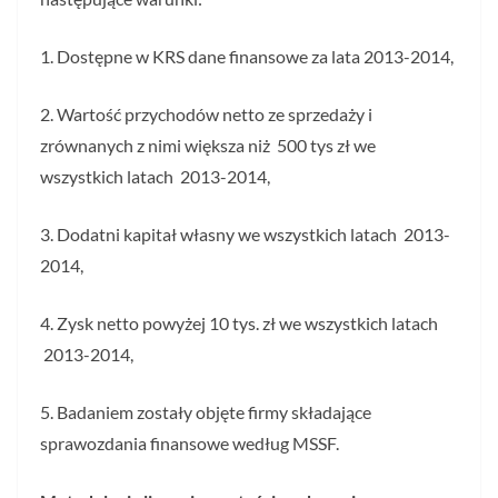
1. Dostępne w KRS dane finansowe za lata 2013-2014,
2. Wartość przychodów netto ze sprzedaży i
zrównanych z nimi większa niż 500 tys zł we
wszystkich latach 2013-2014,
3. Dodatni kapitał własny we wszystkich latach 2013-
2014,
4. Zysk netto powyżej 10 tys. zł we wszystkich latach
2013-2014,
5. Badaniem zostały objęte firmy składające
sprawozdania finansowe według MSSF.