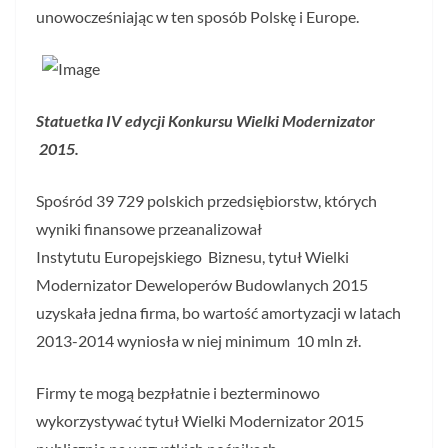
unowocześniając w ten sposób Polskę i Europe.
Statuetka IV edycji Konkursu Wielki Modernizator
2015.
Spośród 39 729 polskich przedsiębiorstw, których
wyniki finansowe przeanalizował
Instytutu Europejskiego Biznesu, tytuł Wielki
Modernizator Deweloperów Budowlanych 2015
uzyskała jedna firma, bo wartość amortyzacji w latach
2013-2014 wyniosła w niej minimum 10 mln zł.
Firmy te mogą bezpłatnie i bezterminowo
wykorzystywać tytuł Wielki Modernizator 2015