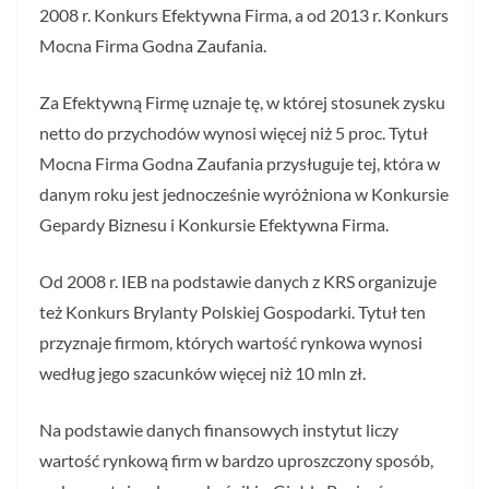
2008 r. Konkurs Efektywna Firma, a od 2013 r. Konkurs
Mocna Firma Godna Zaufania.
Za Efektywną Firmę uznaje tę, w której stosunek zysku
netto do przychodów wynosi więcej niż 5 proc. Tytuł
Mocna Firma Godna Zaufania przysługuje tej, która w
danym roku jest jednocześnie wyróżniona w Konkursie
Gepardy Biznesu i Konkursie Efektywna Firma.
Od 2008 r. IEB na podstawie danych z KRS organizuje
też Konkurs Brylanty Polskiej Gospodarki. Tytuł ten
przyznaje firmom, których wartość rynkowa wynosi
według jego szacunków więcej niż 10 mln zł.
Na podstawie danych finansowych instytut liczy
wartość rynkową firm w bardzo uproszczony sposób,