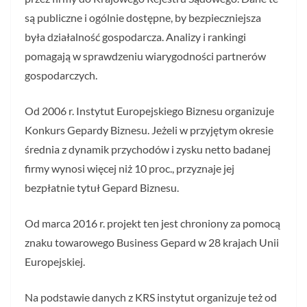
są publiczne i ogólnie dostępne, by bezpieczniejsza
była działalność gospodarcza. Analizy i rankingi
pomagają w sprawdzeniu wiarygodności partnerów
gospodarczych.
Od 2006 r. Instytut Europejskiego Biznesu organizuje
Konkurs Gepardy Biznesu. Jeżeli w przyjętym okresie
średnia z dynamik przychodów i zysku netto badanej
firmy wynosi więcej niż 10 proc., przyznaje jej
bezpłatnie tytuł Gepard Biznesu.
Od marca 2016 r. projekt ten jest chroniony za pomocą
znaku towarowego Business Gepard w 28 krajach Unii
Europejskiej.
Na podstawie danych z KRS instytut organizuje też od