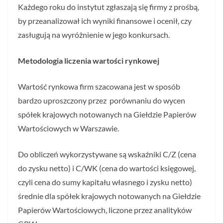
Każdego roku do instytut zgłaszają się firmy z prośbą,
by przeanalizował ich wyniki finansowe i ocenił, czy
zasługują na wyróżnienie w jego konkursach.
Metodologia liczenia wartości rynkowej
Wartość rynkowa firm szacowana jest w sposób
bardzo uproszczony przez porównaniu do wycen
spółek krajowych notowanych na Giełdzie Papierów
Wartościowych w Warszawie.
Do obliczeń wykorzystywane są wskaźniki C/Z (cena
do zysku netto) i C/WK (cena do wartości księgowej,
czyli cena do sumy kapitału własnego i zysku netto)
średnie dla spółek krajowych notowanych na Giełdzie
Papierów Wartościowych, liczone przez analityków