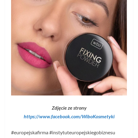
Zdjęcie ze strony
https://www.facebook.com/WiboKosmetyki
#europejskafirma #instytuteuropejskiegobiznesu