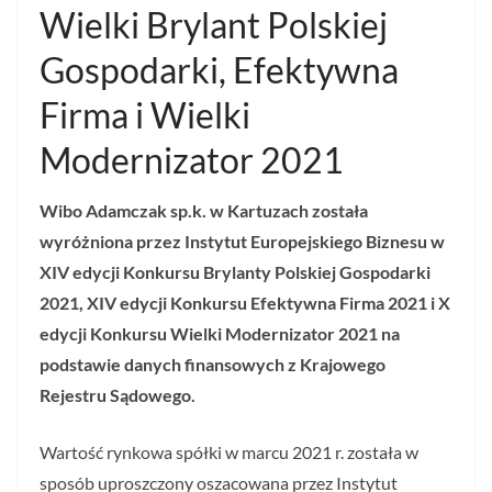
Wielki Brylant Polskiej
Gospodarki, Efektywna
Firma i Wielki
Modernizator 2021
Wibo Adamczak sp.k. w Kartuzach została
wyróżniona przez Instytut Europejskiego Biznesu w
XIV edycji Konkursu Brylanty Polskiej Gospodarki
2021, XIV edycji Konkursu Efektywna Firma 2021 i X
edycji Konkursu Wielki Modernizator 2021 na
podstawie danych finansowych z Krajowego
Rejestru Sądowego.
Wartość rynkowa spółki w marcu 2021 r. została w
sposób uproszczony oszacowana przez Instytut