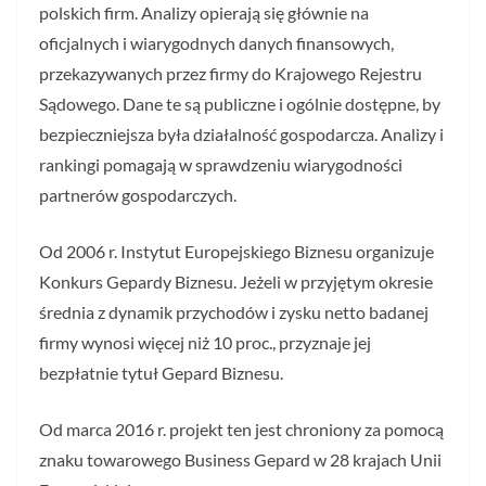
polskich firm. Analizy opierają się głównie na
oficjalnych i wiarygodnych danych finansowych,
przekazywanych przez firmy do Krajowego Rejestru
Sądowego. Dane te są publiczne i ogólnie dostępne, by
bezpieczniejsza była działalność gospodarcza. Analizy i
rankingi pomagają w sprawdzeniu wiarygodności
partnerów gospodarczych.
Od 2006 r. Instytut Europejskiego Biznesu organizuje
Konkurs Gepardy Biznesu. Jeżeli w przyjętym okresie
średnia z dynamik przychodów i zysku netto badanej
firmy wynosi więcej niż 10 proc., przyznaje jej
bezpłatnie tytuł Gepard Biznesu.
Od marca 2016 r. projekt ten jest chroniony za pomocą
znaku towarowego Business Gepard w 28 krajach Unii