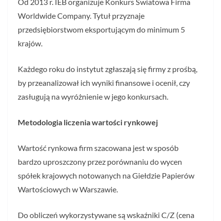
Od 2013 r. IEB organizuje Konkurs Światowa Firma
Worldwide Company. Tytuł przyznaje
przedsiębiorstwom eksportującym do minimum 5
krajów.
Każdego roku do instytut zgłaszają się firmy z prośbą,
by przeanalizował ich wyniki finansowe i ocenił, czy
zasługują na wyróżnienie w jego konkursach.
Metodologia liczenia wartości rynkowej
Wartość rynkowa firm szacowana jest w sposób
bardzo uproszczony przez porównaniu do wycen
spółek krajowych notowanych na Giełdzie Papierów
Wartościowych w Warszawie.
Do obliczeń wykorzystywane są wskaźniki C/Z (cena