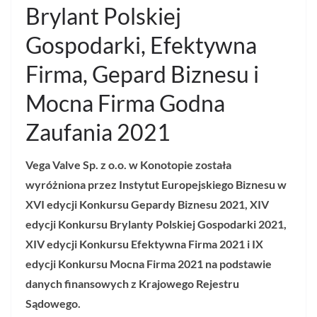
Brylant Polskiej
Gospodarki, Efektywna
Firma, Gepard Biznesu i
Mocna Firma Godna
Zaufania 2021
Vega Valve Sp. z o.o. w Konotopie
została
wyróżniona przez Instytut Europejskiego Biznesu w
XVI edycji Konkursu Gepardy Biznesu 2021, XIV
edycji Konkursu Brylanty Polskiej Gospodarki 2021,
XIV edycji Konkursu Efektywna Firma 2021 i IX
edycji Konkursu Mocna Firma 2021 na podstawie
danych finansowych z Krajowego Rejestru
Sądowego.