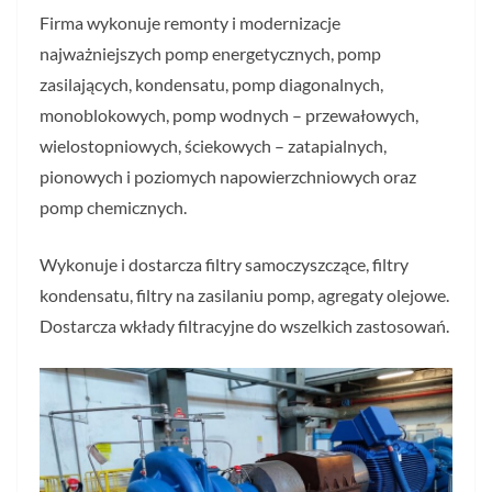
Firma wykonuje remonty i modernizacje
najważniejszych pomp energetycznych, pomp
zasilających, kondensatu, pomp diagonalnych,
monoblokowych, pomp wodnych – przewałowych,
wielostopniowych, ściekowych – zatapialnych,
pionowych i poziomych napowierzchniowych oraz
pomp chemicznych.
Wykonuje i dostarcza filtry samoczyszczące, filtry
kondensatu, filtry na zasilaniu pomp, agregaty olejowe.
Dostarcza wkłady filtracyjne do wszelkich zastosowań.