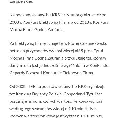
Europejskiej.
Na podstawie danych z KRS instytut organizuje też od
2008 r. Konkurs Efektywna Firma, a od 2013 r. Konkurs
Mocna Firma Godna Zaufania.
Za Efektywną Firmę uznaje tę, w której stosunek zysku
netto do przychodów wynosi więcej niż 5 proc. Tytuł
Mocna Firma Godna Zaufania przysługuje tej, która w
danym roku jest jednocześnie wyróżniona w Konkursie
Gepardy Biznesu i Konkursie Efektywna Firma.
Od 2008 r. IEB na podstawie danych z KRS organizuje
też Konkurs Brylanty Polskiej Gospodarki. Tytuł ten
przyznaje firmom, których wartość rynkowa wynosi
według jego szacunków więcej niż 10 mln zł. Tym,
których wartość rynkowa jest wyższa niż 100 mln zł,