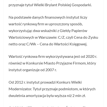
przyznaje tytuł Wielki Brylant Polskiej Gospodarki.
Na podstawie danych finansowych instytut liczy
wartość rynkową firm w uproszczony sposób,
wykorzystując dwa wskaźniki z Giełdy Papierów
Wartościowych w Warszawie: C/Z, czyli Cena do Zysku
netto oraz C/Wk – Cena do Wartości Księgowej.
Wartość rynkowa firm wykorzystywana jest od 2020 r.
również w Konkursie Miasto Przyjazne Firmom, który
instytut organizuje od 2007 r.
Od 2012 r. instytut prowadzi Konkurs Wielki
Modernizator. Tytuł przyznaje podmiotom, w których
dwuletnia amortyzacja była wyższa niż 2 mln zł.