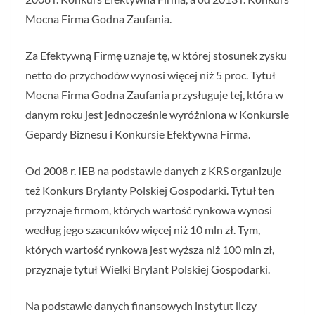
Mocna Firma Godna Zaufania.
Za Efektywną Firmę uznaje tę, w której stosunek zysku
netto do przychodów wynosi więcej niż 5 proc. Tytuł
Mocna Firma Godna Zaufania przysługuje tej, która w
danym roku jest jednocześnie wyróżniona w Konkursie
Gepardy Biznesu i Konkursie Efektywna Firma.
Od 2008 r. IEB na podstawie danych z KRS organizuje
też Konkurs Brylanty Polskiej Gospodarki. Tytuł ten
przyznaje firmom, których wartość rynkowa wynosi
według jego szacunków więcej niż 10 mln zł. Tym,
których wartość rynkowa jest wyższa niż 100 mln zł,
przyznaje tytuł Wielki Brylant Polskiej Gospodarki.
Na podstawie danych finansowych instytut liczy