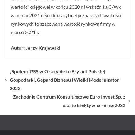
wartości księgowej w końcu 2020 r. i wskaźnika C/Wk
w marcu 2021 r. Średnia arytmetyczna z tych wartości
rynkowych to szacowana wartość rynkowa firmy w
marcu 2021 r.
Autor: Jerzy Krajewski
„Społem” PSS w Olsztynie to Brylant Polskiej
Gospodarki, Gepard Biznesu i Wielki Modernizator
2022
Zachodnie Centrum Konsultingowe Euro Invest Sp. z
o.o. to Efektywna Firma 2022