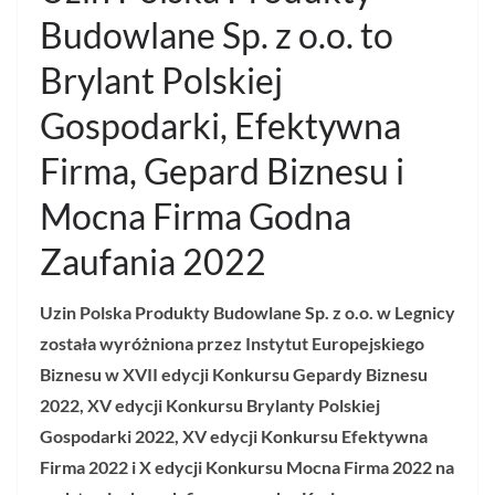
Budowlane Sp. z o.o. to
Brylant Polskiej
Gospodarki, Efektywna
Firma, Gepard Biznesu i
Mocna Firma Godna
Zaufania 2022
Uzin Polska Produkty Budowlane Sp. z o.o. w Legnicy
została wyróżniona przez Instytut Europejskiego
Biznesu w XVII edycji Konkursu Gepardy Biznesu
2022, XV edycji Konkursu Brylanty Polskiej
Gospodarki 2022, XV edycji Konkursu Efektywna
Firma 2022 i X edycji Konkursu Mocna Firma 2022 na