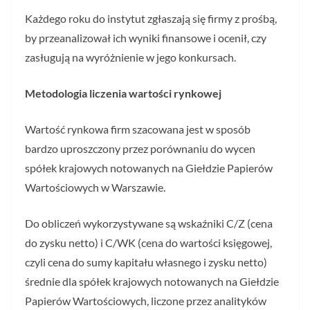
Każdego roku do instytut zgłaszają się firmy z prośbą,
by przeanalizował ich wyniki finansowe i ocenił, czy
zasługują na wyróżnienie w jego konkursach.
Metodologia liczenia wartości rynkowej
Wartość rynkowa firm szacowana jest w sposób
bardzo uproszczony przez porównaniu do wycen
spółek krajowych notowanych na Giełdzie Papierów
Wartościowych w Warszawie.
Do obliczeń wykorzystywane są wskaźniki C/Z (cena
do zysku netto) i C/WK (cena do wartości księgowej,
czyli cena do sumy kapitału własnego i zysku netto)
średnie dla spółek krajowych notowanych na Giełdzie
Papierów Wartościowych, liczone przez analityków