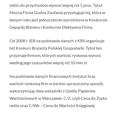
netto do przychodów wynosi więcej niż 5 proc. Tytuł
Mocna Firma Godna Zaufania przysługuje tej, która w
danym roku jest jednocześnie wyróżniona w Konkursie
Gepardy Biznesu i Konkursie Efektywna Firma.
Od 2008 r. IEB na podstawie danych z KRS organizuje
też Konkurs Brylanty Polskiej Gospodarki. Tytuł ten
przyznaje firmom, których wartość rynkowa wynosi
według jego szacunków więcej niż 10 mln zł.
Na podstawie danych finansowych instytut liczy
wartość rynkową firm w bardzo uproszczony sposób,
wykorzystując dwa wskaźniki z Giełdy Papierów
Wartościowych w Warszawie: C/Z, czyli Cena do Zysku
netto oraz C/Wk – Cena do Wartości Księgowej.