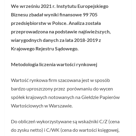
We wrześniu 2021 r. Instytutu Europejskiego
Biznesu zbadał wyniki finansowe 99 705
przedsiębiorstw w Polsce. Analiza została
przeprowadzona na podstawie najświeższych,
wiarygodnych danych za lata 2018-2019 z
Krajowego Rejestru Sądowego.
Metodologia liczenia wartości rynkowej
Wartość rynkowa firm szacowana jest w sposób
bardzo uproszczony przez porównaniu do wycen
spółek krajowych notowanych na Giełdzie Papierów
Wartościowych w Warszawie.
Do obliczeń wykorzystywane są wskaźniki C/Z (cena
do zysku netto) i C/WK (cena do wartości księgowej,