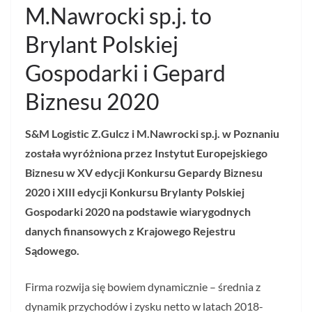
M.Nawrocki sp.j. to
Brylant Polskiej
Gospodarki i Gepard
Biznesu 2020
S&M Logistic Z.Gulcz i M.Nawrocki sp.j. w Poznaniu
została wyróżniona przez Instytut Europejskiego
Biznesu w XV edycji Konkursu Gepardy Biznesu
2020 i XIII edycji Konkursu Brylanty Polskiej
Gospodarki 2020 na podstawie wiarygodnych
danych finansowych z Krajowego Rejestru
Sądowego.
Firma rozwija się bowiem dynamicznie – średnia z
dynamik przychodów i zysku netto w latach 2018-