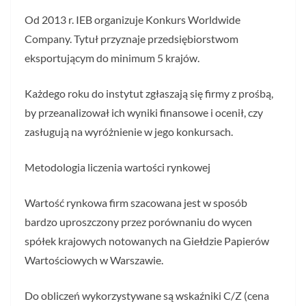
Od 2013 r. IEB organizuje Konkurs Worldwide
Company. Tytuł przyznaje przedsiębiorstwom
eksportującym do minimum 5 krajów.
Każdego roku do instytut zgłaszają się firmy z prośbą,
by przeanalizował ich wyniki finansowe i ocenił, czy
zasługują na wyróżnienie w jego konkursach.
Metodologia liczenia wartości rynkowej
Wartość rynkowa firm szacowana jest w sposób
bardzo uproszczony przez porównaniu do wycen
spółek krajowych notowanych na Giełdzie Papierów
Wartościowych w Warszawie.
Do obliczeń wykorzystywane są wskaźniki C/Z (cena