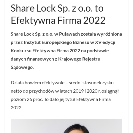
Share Lock Sp. z o.o. to
Efektywna Firma 2022
Share Lock Sp. z o.o. w Puławach została wyróżniona
przez Instytut Europejskiego Biznesu w XV edycji
Konkursu Efektywna Firma 2022 na podstawie
danych finansowych z Krajowego Rejestru
Sądowego.
Działa bowiem efektywnie – średni stosunek zysku
netto do przychodów w latach 2019 i 2020 r. osiągnął
poziom 26 proc. To dało jej tytuł Efektywna Firma
2022.