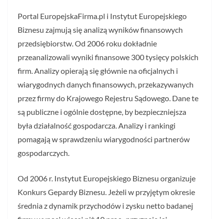
Portal EuropejskaFirma.pl i Instytut Europejskiego
Biznesu zajmują się analizą wyników finansowych
przedsiębiorstw. Od 2006 roku dokładnie
przeanalizowali wyniki finansowe 300 tysięcy polskich
firm. Analizy opierają się głównie na oficjalnych i
wiarygodnych danych finansowych, przekazywanych
przez firmy do Krajowego Rejestru Sądowego. Dane te
są publiczne i ogólnie dostępne, by bezpieczniejsza
była działalność gospodarcza. Analizy i rankingi
pomagają w sprawdzeniu wiarygodności partnerów
gospodarczych.
Od 2006 r. Instytut Europejskiego Biznesu organizuje
Konkurs Gepardy Biznesu. Jeżeli w przyjętym okresie
średnia z dynamik przychodów i zysku netto badanej