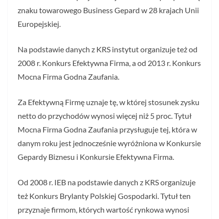
znaku towarowego Business Gepard w 28 krajach Unii
Europejskiej.
Na podstawie danych z KRS instytut organizuje też od
2008 r. Konkurs Efektywna Firma, a od 2013 r. Konkurs
Mocna Firma Godna Zaufania.
Za Efektywną Firmę uznaje tę, w której stosunek zysku
netto do przychodów wynosi więcej niż 5 proc. Tytuł
Mocna Firma Godna Zaufania przysługuje tej, która w
danym roku jest jednocześnie wyróżniona w Konkursie
Gepardy Biznesu i Konkursie Efektywna Firma.
Od 2008 r. IEB na podstawie danych z KRS organizuje
też Konkurs Brylanty Polskiej Gospodarki. Tytuł ten
przyznaje firmom, których wartość rynkowa wynosi