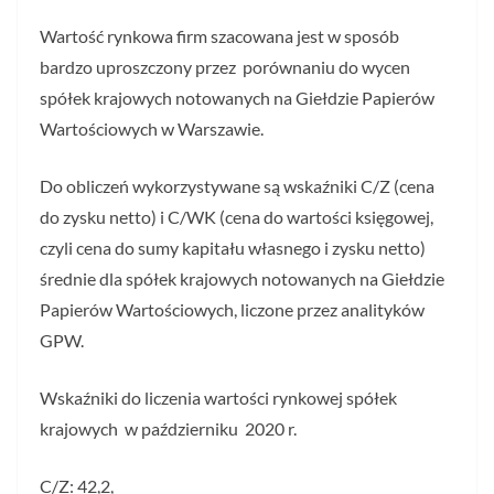
Wartość rynkowa firm szacowana jest w sposób
bardzo uproszczony przez porównaniu do wycen
spółek krajowych notowanych na Giełdzie Papierów
Wartościowych w Warszawie.
Do obliczeń wykorzystywane są wskaźniki C/Z (cena
do zysku netto) i C/WK (cena do wartości księgowej,
czyli cena do sumy kapitału własnego i zysku netto)
średnie dla spółek krajowych notowanych na Giełdzie
Papierów Wartościowych, liczone przez analityków
GPW.
Wskaźniki do liczenia wartości rynkowej spółek
krajowych w październiku 2020 r.
C/Z: 42,2,