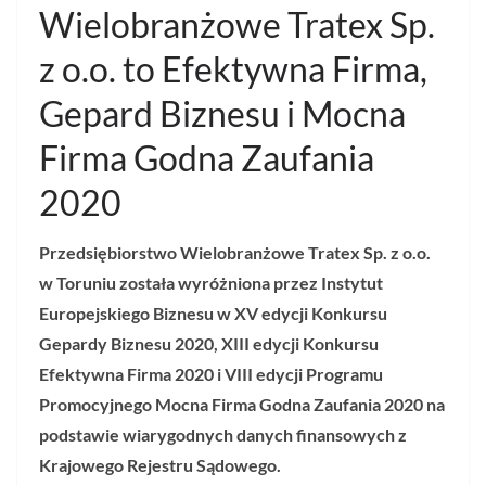
Wielobranżowe Tratex Sp.
z o.o. to Efektywna Firma,
Gepard Biznesu i Mocna
Firma Godna Zaufania
2020
Przedsiębiorstwo Wielobranżowe Tratex Sp. z o.o.
w Toruniu została wyróżniona przez Instytut
Europejskiego Biznesu w XV edycji Konkursu
Gepardy Biznesu 2020, XIII edycji Konkursu
Efektywna Firma 2020 i VIII edycji Programu
Promocyjnego Mocna Firma Godna Zaufania 2020 na
podstawie wiarygodnych danych finansowych z
Krajowego Rejestru Sądowego.