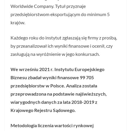
Worldwide Company. Tytuł przyznaje
przedsiębiorstwom eksportującym do minimum 5
krajów.
Każdego roku do instytut zgłaszają się firmy z prośbą,
by przeanalizował ich wyniki finansowe i ocenił, czy
zasługują na wyróżnienie w jego konkursach.
We wrześniu 2021 r. Instytutu Europejskiego
Biznesu zbadał wyniki finansowe 99 705
przedsiębiorstw w Polsce. Analiza została
przeprowadzona na podstawie najświeższych,
wiarygodnych danych za lata 2018-2019 z
Krajowego Rejestru Sądowego.
Metodologia liczenia wartości rynkowej