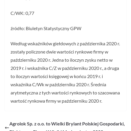
C/WK: 0,77
źródło: Biuletyn Statystyczny GPW
Według wskaźników giełdowych z października 2020 r.
zostały policzone dwie wartości rynkowe firmy w
październiku 2020 r. Jedna to iloczyn zysku netto w
2019 r. i wskaźnika C/Z w październiku 2020 r., a druga
to iloczyn wartości księgowej w końcu 2019 r. i
wskaźnika C/Wk w październiku 2020 r. Średnia
arytmetyczna z tych wartości rynkowych to szacowana
wartość rynkowa firmy w październiku 2020 r.
Agrolok Sp. z o.o. to Wielki Brylant Polskiej Gospodarki,