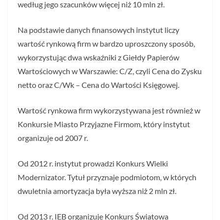
według jego szacunków więcej niż 10 mln zł.
Na podstawie danych finansowych instytut liczy
wartość rynkową firm w bardzo uproszczony sposób,
wykorzystując dwa wskaźniki z Giełdy Papierów
Wartościowych w Warszawie: C/Z, czyli Cena do Zysku
netto oraz C/Wk – Cena do Wartości Księgowej.
Wartość rynkowa firm wykorzystywana jest również w
Konkursie Miasto Przyjazne Firmom, który instytut
organizuje od 2007 r.
Od 2012 r. instytut prowadzi Konkurs Wielki
Modernizator. Tytuł przyznaje podmiotom, w których
dwuletnia amortyzacja była wyższa niż 2 mln zł.
Od 2013 r. IEB organizuje Konkurs Światowa