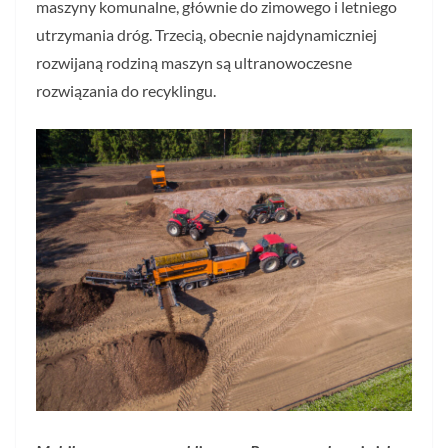
maszyny komunalne, głównie do zimowego i letniego
utrzymania dróg. Trzecią, obecnie najdynamiczniej
rozwijaną rodziną maszyn są ultranowoczesne
rozwiązania do recyklingu.