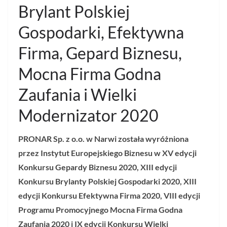
Brylant Polskiej
Gospodarki, Efektywna
Firma, Gepard Biznesu,
Mocna Firma Godna
Zaufania i Wielki
Modernizator 2020
PRONAR Sp. z o.o. w Narwi została wyróżniona
przez Instytut Europejskiego Biznesu w XV edycji
Konkursu Gepardy Biznesu 2020, XIII edycji
Konkursu Brylanty Polskiej Gospodarki 2020, XIII
edycji Konkursu Efektywna Firma 2020, VIII edycji
Programu Promocyjnego Mocna Firma Godna
Zaufania 2020 i IX edycji Konkursu Wielki