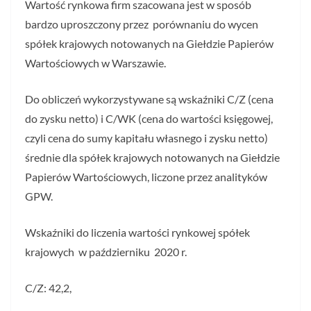
Wartość rynkowa firm szacowana jest w sposób
bardzo uproszczony przez porównaniu do wycen
spółek krajowych notowanych na Giełdzie Papierów
Wartościowych w Warszawie.
Do obliczeń wykorzystywane są wskaźniki C/Z (cena
do zysku netto) i C/WK (cena do wartości księgowej,
czyli cena do sumy kapitału własnego i zysku netto)
średnie dla spółek krajowych notowanych na Giełdzie
Papierów Wartościowych, liczone przez analityków
GPW.
Wskaźniki do liczenia wartości rynkowej spółek
krajowych w październiku 2020 r.
C/Z: 42,2,