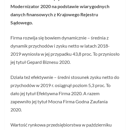
Modernizator 2020 na podstawie wiarygodnych
danych finansowych z Krajowego Rejestru
Sądowego.
Firma rozwija się bowiem dynamicznie – średnia z
dynamik przychodów i zysku netto w latach 2018-
2019 wyniosła w jej przypadku 43,8 proc. To przyniosło
jej tytuł Gepard Biznesu 2020.
Działa też efektywnie – średni stosunek zysku netto do
przychodów w 2019 r. osiągnął poziom 5,3 proc. To
dało jej tytuł Efektywna Firma 2020. A razem
zapewniło jej tytuł Mocna Firma Godna Zaufania
2020.
Wartość rynkowa przedsiębiorstwa w październiku