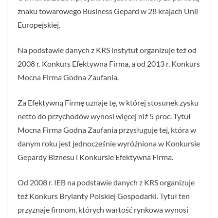
znaku towarowego Business Gepard w 28 krajach Unii
Europejskiej.
Na podstawie danych z KRS instytut organizuje też od
2008 r. Konkurs Efektywna Firma, a od 2013 r. Konkurs
Mocna Firma Godna Zaufania.
Za Efektywną Firmę uznaje tę, w której stosunek zysku
netto do przychodów wynosi więcej niż 5 proc. Tytuł
Mocna Firma Godna Zaufania przysługuje tej, która w
danym roku jest jednocześnie wyróżniona w Konkursie
Gepardy Biznesu i Konkursie Efektywna Firma.
Od 2008 r. IEB na podstawie danych z KRS organizuje
też Konkurs Brylanty Polskiej Gospodarki. Tytuł ten
przyznaje firmom, których wartość rynkowa wynosi