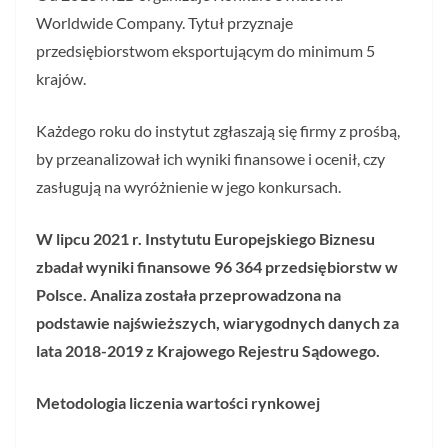
Worldwide Company. Tytuł przyznaje
przedsiębiorstwom eksportującym do minimum 5
krajów.
Każdego roku do instytut zgłaszają się firmy z prośbą,
by przeanalizował ich wyniki finansowe i ocenił, czy
zasługują na wyróżnienie w jego konkursach.
W lipcu 2021 r. Instytutu Europejskiego Biznesu
zbadał wyniki finansowe 96 364 przedsiębiorstw w
Polsce. Analiza została przeprowadzona na
podstawie najświeższych, wiarygodnych danych za
lata 2018-2019 z Krajowego Rejestru Sądowego.
Metodologia liczenia wartości rynkowej