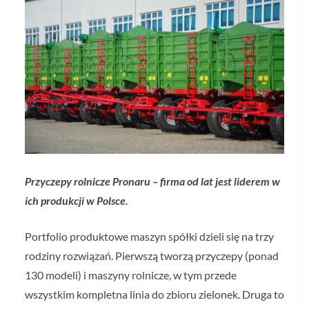
Przyczepy rolnicze Pronaru – firma od lat jest liderem w
ich produkcji w Polsce.
Portfolio produktowe maszyn spółki dzieli się na trzy
rodziny rozwiązań. Pierwszą tworzą przyczepy (ponad
130 modeli) i maszyny rolnicze, w tym przede
wszystkim kompletna linia do zbioru zielonek. Druga to