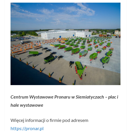
Centrum Wystawowe Pronaru w Siemiatyczach – plac i
hale wystawowe
Więcej informacji o firmie pod adresem
https://pronar.pl