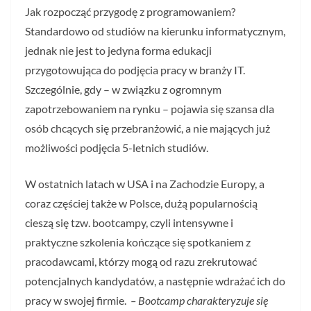
Jak rozpocząć przygodę z programowaniem?
Standardowo od studiów na kierunku informatycznym,
jednak nie jest to jedyna forma edukacji
przygotowująca do podjęcia pracy w branży IT.
Szczególnie, gdy – w związku z ogromnym
zapotrzebowaniem na rynku – pojawia się szansa dla
osób chcących się przebranżowić, a nie mających już
możliwości podjęcia 5-letnich studiów.
W ostatnich latach w USA i na Zachodzie Europy, a
coraz częściej także w Polsce, dużą popularnością
cieszą się tzw. bootcampy, czyli intensywne i
praktyczne szkolenia kończące się spotkaniem z
pracodawcami, którzy mogą od razu zrekrutować
potencjalnych kandydatów, a następnie wdrażać ich do
pracy w swojej firmie.
– Bootcamp charakteryzuje się