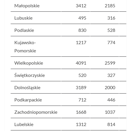
Małopolskie
3412
2185
Lubuskie
495
316
Podlaskie
830
528
Kujawsko-
1217
774
Pomorskie
Wielkopolskie
4091
2599
Świętkorzyskie
520
327
Dolnośląskie
3189
2000
Podkarpackie
712
446
Zachodniopomorskie
1668
1037
Lubelskie
1312
814