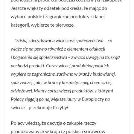
Jeszcze większy odsetek podkreśla, że mając do
wyboru polskie i zagraniczne produkty z danej
kategorii, wybierze te pierwsze.
–
Dzisiaj zdecydowana większość społeczeństwa – co
wiąże się na pewno również z elementem edukacji
i bogacenia się społeczeństwa – zwraca uwagę na to, skąd
pochodzi produkt. Coraz więcej produktów polskich
wypiera te zagraniczne, zarówno w branży budowlanej,
spożywczej, jak i w branży kosmetycznej, chemicznej,
odzieżowej. Mamy coraz więcej produktów, z którymi
Polacy sięgają po największe laury w Europie czy na
świecie –
przekonuje Przybył.
Polacy wiedzą, że decyzja o zakupie rzeczy
produkowanych w kraju i z polskich surowców