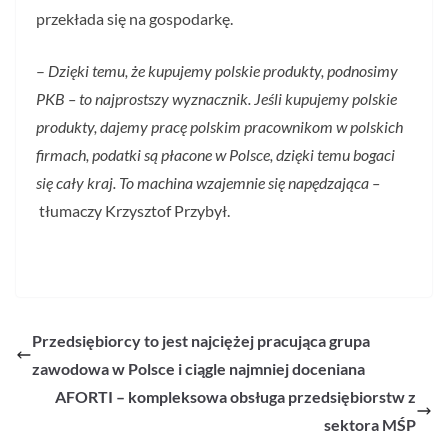
przekłada się na gospodarkę.
–
Dzięki temu, że kupujemy polskie produkty, podnosimy
PKB – to najprostszy wyznacznik. Jeśli kupujemy polskie
produkty, dajemy pracę polskim pracownikom w polskich
firmach, podatki są płacone w Polsce, dzięki temu bogaci
się cały kraj. To machina wzajemnie się napędzająca –
tłumaczy Krzysztof Przybył.
Przedsiębiorcy to jest najciężej pracująca grupa
zawodowa w Polsce i ciągle najmniej doceniana
AFORTI – kompleksowa obsługa przedsiębiorstw z
sektora MŚP