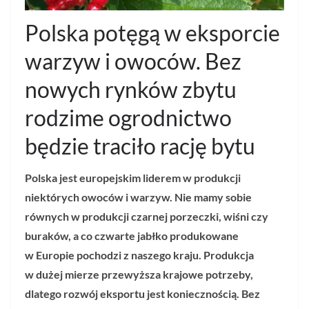
Polska potęgą w eksporcie
warzyw i owoców. Bez
nowych rynków zbytu
rodzime ogrodnictwo
będzie traciło rację bytu
Polska jest europejskim liderem w produkcji
niektórych owoców i warzyw. Nie mamy sobie
równych w produkcji czarnej porzeczki, wiśni czy
buraków, a co czwarte jabłko produkowane
w Europie pochodzi z naszego kraju. Produkcja
w dużej mierze przewyższa krajowe potrzeby,
dlatego rozwój eksportu jest koniecznością. Bez