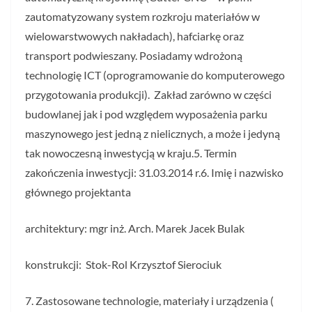
zautomatyzowany system rozkroju materiałów w
wielowarstwowych nakładach), hafciarkę oraz
transport podwieszany. Posiadamy wdrożoną
technologię ICT (oprogramowanie do komputerowego
przygotowania produkcji). Zakład zarówno w części
budowlanej jak i pod względem wyposażenia parku
maszynowego jest jedną z nielicznych, a może i jedyną
tak nowoczesną inwestycją w kraju.5. Termin
zakończenia inwestycji: 31.03.2014 r.6. Imię i nazwisko
głównego projektanta
architektury: mgr inż. Arch. Marek Jacek Bulak
konstrukcji: Stok-Rol Krzysztof Sierociuk
7. Zastosowane technologie, materiały i urządzenia (