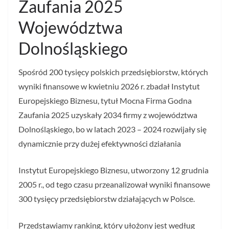
Zaufania 2025
Województwa
Dolnośląskiego
Spośród 200 tysięcy polskich przedsiębiorstw, których
wyniki finansowe w kwietniu 2026 r. zbadał Instytut
Europejskiego Biznesu, tytuł Mocna Firma Godna
Zaufania 2025 uzyskały 2034 firmy z województwa
Dolnośląskiego, bo w latach 2023 – 2024 rozwijały się
dynamicznie przy dużej efektywności działania
Instytut Europejskiego Biznesu, utworzony 12 grudnia
2005 r., od tego czasu przeanalizował wyniki finansowe
300 tysięcy przedsiębiorstw działających w Polsce.
Przedstawiamy ranking, który ułożony jest według