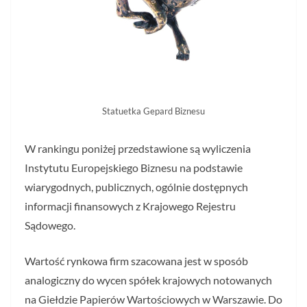
Statuetka Gepard Biznesu
W rankingu poniżej przedstawione są wyliczenia
Instytutu Europejskiego Biznesu na podstawie
wiarygodnych, publicznych, ogólnie dostępnych
informacji finansowych z Krajowego Rejestru
Sądowego.
Wartość rynkowa firm szacowana jest w sposób
analogiczny do wycen spółek krajowych notowanych
na Giełdzie Papierów Wartościowych w Warszawie. Do