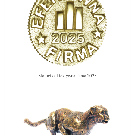
Statuetka Efektywna Firma 2025