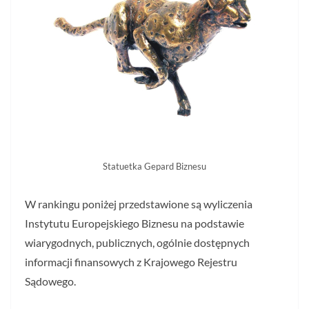
Statuetka Gepard Biznesu
W rankingu poniżej przedstawione są wyliczenia
Instytutu Europejskiego Biznesu na podstawie
wiarygodnych, publicznych, ogólnie dostępnych
informacji finansowych z Krajowego Rejestru
Sądowego.