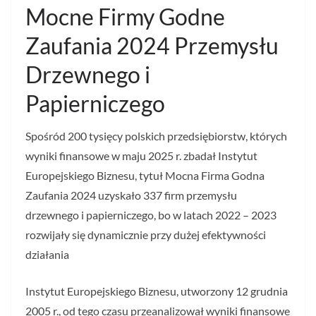
Mocne Firmy Godne
Zaufania 2024 Przemysłu
Drzewnego i
Papierniczego
Spośród 200 tysięcy polskich przedsiębiorstw, których
wyniki finansowe w maju 2025 r. zbadał Instytut
Europejskiego Biznesu, tytuł Mocna Firma Godna
Zaufania 2024 uzyskało 337 firm przemysłu
drzewnego i papierniczego, bo w latach 2022 – 2023
rozwijały się dynamicznie przy dużej efektywności
działania
Instytut Europejskiego Biznesu, utworzony 12 grudnia
2005 r., od tego czasu przeanalizował wyniki finansowe