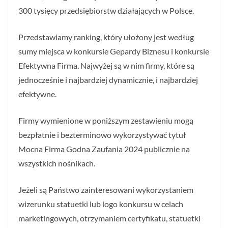
300 tysięcy przedsiębiorstw działających w Polsce.
Przedstawiamy ranking, który ułożony jest według
sumy miejsca w konkursie Gepardy Biznesu i konkursie
Efektywna Firma. Najwyżej są w nim firmy, które są
jednocześnie i najbardziej dynamicznie, i najbardziej
efektywne.
Firmy wymienione w poniższym zestawieniu mogą
bezpłatnie i bezterminowo wykorzystywać tytuł
Mocna Firma Godna Zaufania 2024 publicznie na
wszystkich nośnikach.
Jeżeli są Państwo zainteresowani wykorzystaniem
wizerunku statuetki lub logo konkursu w celach
marketingowych, otrzymaniem certyfikatu, statuetki