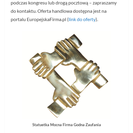
podczas kongresu lub drogą pocztową – zapraszamy
do kontaktu. Oferta handlowa dostępna jest na
portalu EuropejskaFirma.pl (
link do oferty
).
Statuetka Mocna Firma Godna Zaufania