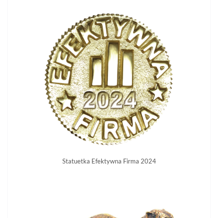
Statuetka Efektywna Firma 2024